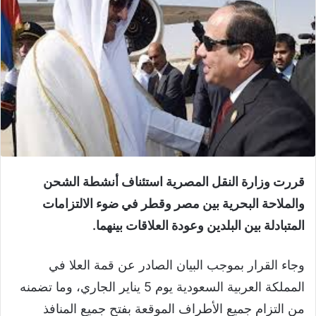
قررت وزارة النقل المصرية استئناف أنشطة الشحن
والملاحة البحرية بين مصر وقطر في ضوء الالتزامات
المتبادلة بين البلدين وعودة العلاقات بينهما.
وجاء القرار بموجب البيان الصادر عن قمة العلا في
المملكة العربية السعودية يوم 5 يناير الجاري، وما تضمنه
من التزام جميع الأطراف الموقعة بفتح جميع المنافذ