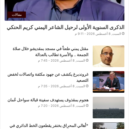
مقالات
الذكرى السنوية الأولى لرحيل الشاعر اليمني كريم الحنكي
السبت, 8 أغسطس 2026 - 9:11 م
مقتل يمني طعناً في مسجد بمقديشو خلال صلاة
الجمعة .. والأسرة تطالب بالعدالة
السبت, 8 أغسطس 2026 - 7:45 م
غروندبرغ يكشف عن جهود مكثفة واتصالات لخفض
التصعيد
السبت, 8 أغسطس 2026 - 7:35 م
هجوم بمقذوف يستهدف سفينة قبالة سواحل عُمان
السبت, 8 أغسطس 2026 - 7:20 م
*أهالي المحراق بخنفر يقطعون الخط الدائري في