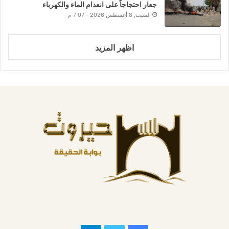
جعار احتجاجاً على انعدام الماء والكهرباء
السبت, 8 أغسطس 2026 - 7:07 م
اظهر المزيد