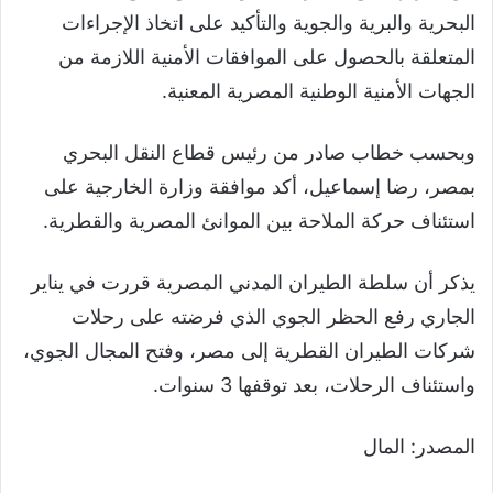
البحرية والبرية والجوية والتأكيد على اتخاذ الإجراءات
المتعلقة بالحصول على الموافقات الأمنية اللازمة من
الجهات الأمنية الوطنية المصرية المعنية.
وبحسب خطاب صادر من رئيس قطاع النقل البحري
بمصر، رضا إسماعيل، أكد موافقة وزارة الخارجية على
استئناف حركة الملاحة بين الموانئ المصرية والقطرية.
يذكر أن سلطة الطيران المدني المصرية قررت في يناير
الجاري رفع الحظر الجوي الذي فرضته على رحلات
شركات الطيران القطرية إلى مصر، وفتح المجال الجوي،
واستئناف الرحلات، بعد توقفها 3 سنوات.
المصدر: المال