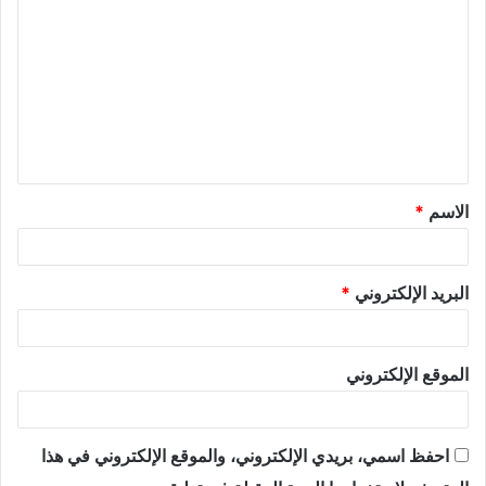
الاسم
*
البريد الإلكتروني
*
الموقع الإلكتروني
احفظ اسمي، بريدي الإلكتروني، والموقع الإلكتروني في هذا