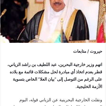
حيروت / متابعات
اتهم وزير خارجية البحرين، عبد اللطيف بن راشد الزياني،
قطر بعدم اتخاذ أي مبادرة لحل مشكلات قائمة مع بلاده
على الرغم من التوصل إلى “بيان العلا” الخاص بتسوية
الأزمة الخليجية.
ونقلت الخارجية البحرينية عن الزياني قوله، اليوم