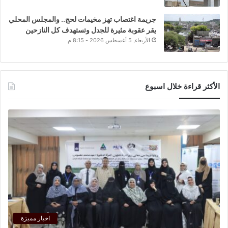
جريمة اغتصاب تهز مخيمات لحج.. والمجلس المحلي
يقر عقوبة مثيرة للجدل وتستهدف كل النازحين
الأربعاء, 5 أغسطس 2026 - 8:15 م
الأكثر قراءة خلال اسبوع
اخبار مميزة