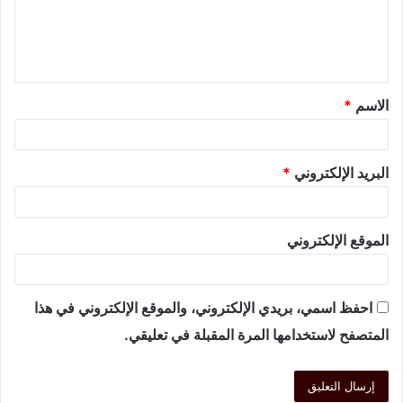
الاسم
*
البريد الإلكتروني
*
الموقع الإلكتروني
احفظ اسمي، بريدي الإلكتروني، والموقع الإلكتروني في هذا
المتصفح لاستخدامها المرة المقبلة في تعليقي.