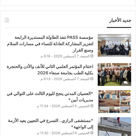
جديد الأخبار
مؤسسة PASS تنفذ الطاولة المستديرة الرابعة
لتعزيز المشاركة العادلة للنساء في مسارات السلام
وصنع القرار
الجمعة, 7 أغسطس 2026 - 6:16 م
اختتام المؤتمر العلمي الثاني للأنف والأذن والحنجرة
بكلية الطب بجامعة صنعاء 2026
الجمعة, 7 أغسطس 2026 - 6:13 م
*العصيان المدني ينجح لليوم الثالث على التوالي في
مديريات أبين*
الخميس, 6 أغسطس 2026 - 11:34 م
*مستشفى الرازي.. التسرع في التعيين يعيد الأزمة
إلى الواجهة*
الخميس, 6 أغسطس 2026 - 11:30 م