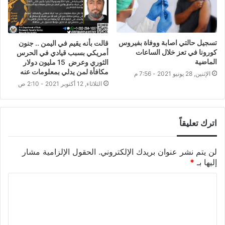
تسجيل حالتي اصابة ووفاة بفيروس
قالت بأنه يقيم في اليمن .. جنون
كورونا في تعز خلال الساعات
أمريكي بسبب قيادي في الحرس
الماضية
الثوري وعرض 15 مليون دولار
مكافأة لمن يدلي بمعلومات عنه
الإثنين, 28 يونيو 2021 - 7:56 م
الثلاثاء, 12 أكتوبر 2021 - 2:10 ص
اترك تعليقاً
لن يتم نشر عنوان بريدك الإلكتروني.
الحقول الإلزامية مشار
إليها بـ
*