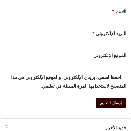
الاسم
*
البريد الإلكتروني
*
الموقع الإلكتروني
احفظ اسمي، بريدي الإلكتروني، والموقع الإلكتروني في هذا
المتصفح لاستخدامها المرة المقبلة في تعليقي.
جديد الأخبار