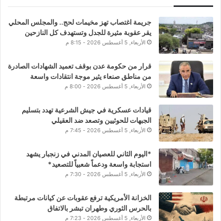
جريمة اغتصاب تهز مخيمات لحج.. والمجلس المحلي
يقر عقوبة مثيرة للجدل وتستهدف كل النازحين
الأربعاء, 5 أغسطس 2026 - 8:15 م
قرار من حكومة عدن بوقف تعميد الشهادات الصادرة
من مناطق صنعاء يثير موجة انتقادات واسعة
الأربعاء, 5 أغسطس 2026 - 8:00 م
قيادات عسكرية في جيش الشرعية تهدد بتسليم
الجبهات للحوثيين وتصعد ضد العقيلي
الأربعاء, 5 أغسطس 2026 - 7:45 م
*اليوم الثاني للعصيان المدني في زنجبار يشهد
استجابة واسعة ودعماً شعبياً للتصعيد*
الأربعاء, 5 أغسطس 2026 - 7:30 م
الخزانة الأمريكية ترفع عقوبات عن كيانات مرتبطة
بالحرس الثوري وطهران تبشر بالاتفاق
الأربعاء, 5 أغسطس 2026 - 7:23 م