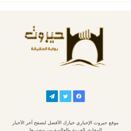
فيسبوك
تويتر
تيلقرام
موقع حيروت الإخباري خيارك الأفضل لتصفح آخر الأخبار
المحلية، العربية والعالمية من مصدرها