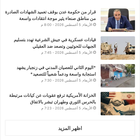
قرار من حكومة عدن بوقف تعميد الشهادات الصادرة
من مناطق صنعاء يثير موجة انتقادات واسعة
الأربعاء, 5 أغسطس 2026 - 8:00 م
قيادات عسكرية في جيش الشرعية تهدد بتسليم
الجبهات للحوثيين وتصعد ضد العقيلي
الأربعاء, 5 أغسطس 2026 - 7:45 م
*اليوم الثاني للعصيان المدني في زنجبار يشهد
استجابة واسعة ودعماً شعبياً للتصعيد*
الأربعاء, 5 أغسطس 2026 - 7:30 م
الخزانة الأمريكية ترفع عقوبات عن كيانات مرتبطة
بالحرس الثوري وطهران تبشر بالاتفاق
الأربعاء, 5 أغسطس 2026 - 7:23 م
اظهر المزيد