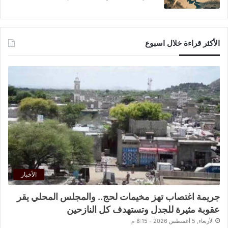
الأكثر قراءة خلال اسبوع
الأخبار
جريمة اغتصاب تهز مخيمات لحج.. والمجلس المحلي يقر
عقوبة مثيرة للجدل وتستهدف كل النازحين
الأربعاء, 5 أغسطس 2026 - 8:15 م