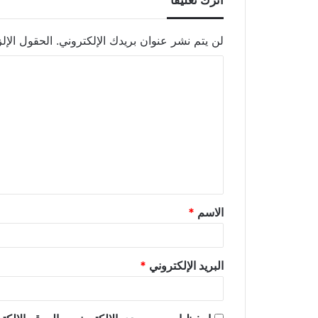
لن يتم نشر عنوان بريدك الإلكتروني.
الحقول الإلز
الاسم
*
البريد الإلكتروني
*