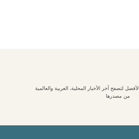
فضل لتصفح آخر الأخبار المحلية، العربية والعالمية
من مصدرها