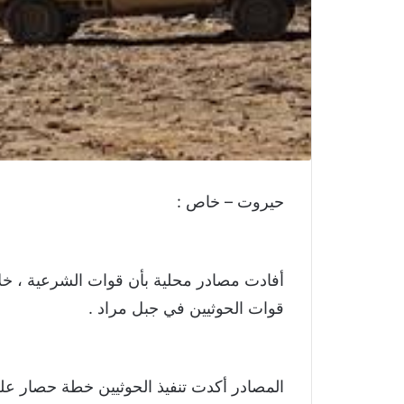
حيروت – خاص :
أفادت مصادر محلية بأن قوات الشرعية ، خلا
قوات الحوثيين في جبل مراد .
المصادر أكدت تنفيذ الحوثيين خطة حصار عل