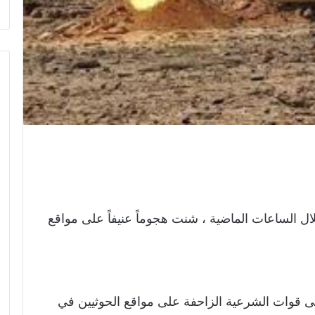
ل الساعات الماضية ، شنت هجوماً عنيفاً على مواقع
ى قوات الشرعية الزاحفة على مواقع الحوثيين في