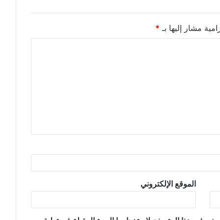
امية مشار إليها بـ
*
الموقع الإلكتروني