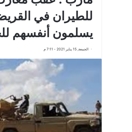
للطيران في القريضة
يسلمون أنفسهم لل
الجمعة, 15 يناير 2021 - 7:11 م