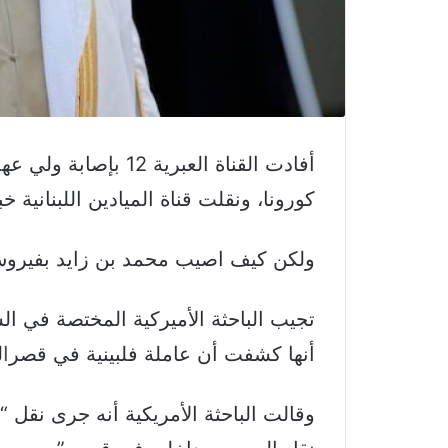
أفادت القناة العبرية 
كورونا، ونقلت قناة الميادين اللبنانية 
ولكن كيف اصيب محمد بن زايد بفيروس
تجيب الباحثة الأميركية المختصة في ا
أنها كشفت أن عاملة فلبينية في قصر
ا
ل
وقالت الباحثة الأمريكية أنه جرى نقل 