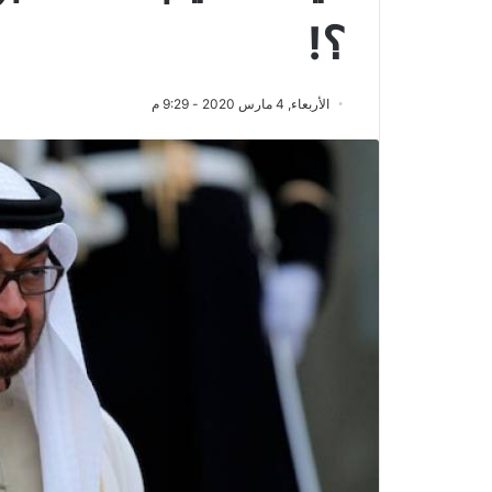
؟!
الأربعاء, 4 مارس 2020 - 9:29 م