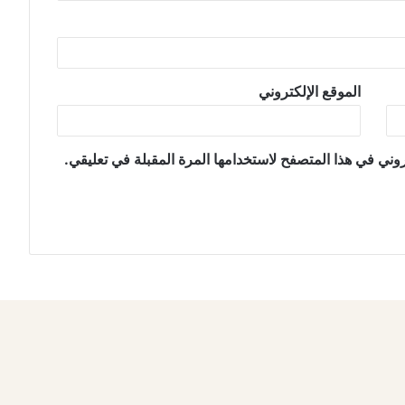
الموقع الإلكتروني
وني في هذا المتصفح لاستخدامها المرة المقبلة في تعليقي.