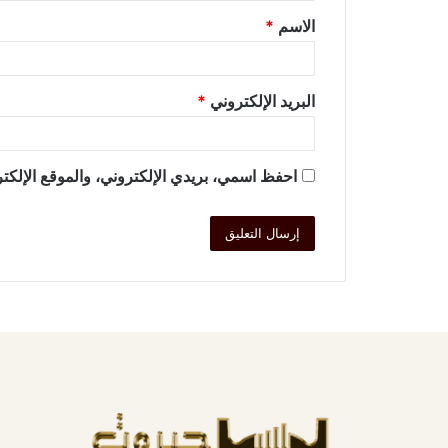
الاسم
*
البريد الإلكتروني
*
احفظ اسمي، بريدي الإلكتروني، والموقع الإلكتر