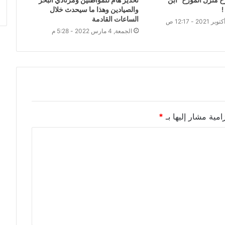
!
والصيادين وهذا ما سيحدث خلال
الساعات القادمة
الجمعة, 4 مارس 2022 - 5:28 م
امية مشار إليها بـ
*