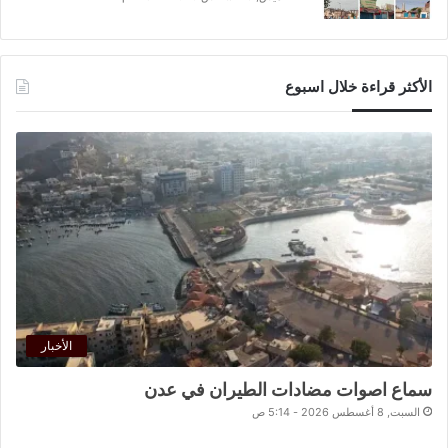
الأكثر قراءة خلال اسبوع
الأخبار
سماع اصوات مضادات الطيران في عدن
السبت, 8 أغسطس 2026 - 5:14 ص