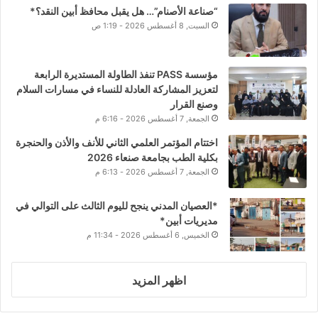
“صناعة الأصنام”… هل يقبل محافظ أبين النقد؟*
السبت, 8 أغسطس 2026 - 1:19 ص
مؤسسة PASS تنفذ الطاولة المستديرة الرابعة
لتعزيز المشاركة العادلة للنساء في مسارات السلام
وصنع القرار
الجمعة, 7 أغسطس 2026 - 6:16 م
اختتام المؤتمر العلمي الثاني للأنف والأذن والحنجرة
بكلية الطب بجامعة صنعاء 2026
الجمعة, 7 أغسطس 2026 - 6:13 م
*العصيان المدني ينجح لليوم الثالث على التوالي في
مديريات أبين*
الخميس, 6 أغسطس 2026 - 11:34 م
اظهر المزيد