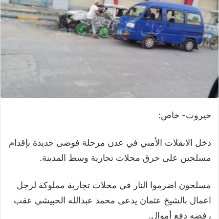
حيروت- خاص:
دخل الانفلات الأمني في عدن مرحلة فوضى جديدة بإقدام
مسلحين على حرق محلات تجارية وسط المدينة.
مسلحون اضرموا النار في محلات تجارية مملوكة لرجل
اعمال بالشيخ عثمان يدعى محمد عبدالله الحبيشي عقب
رفضه دفع أموال.