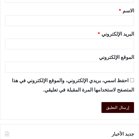
الاسم
*
البريد الإلكتروني
*
الموقع الإلكتروني
احفظ اسمي، بريدي الإلكتروني، والموقع الإلكتروني في هذا
المتصفح لاستخدامها المرة المقبلة في تعليقي.
جديد الأخبار