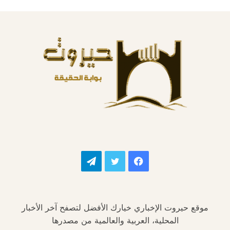
فيسبوك
تويتر
تيلقرام
موقع حيروت الإخباري خيارك الأفضل لتصفح آخر الأخبار
المحلية، العربية والعالمية من مصدرها