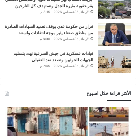
يقر عقوبة مثيرة للجدل وتستهدف كل النازحين
الأربعاء, 5 أغسطس 2026 - 8:15 م
قرار من حكومة عدن بوقف تعميد الشهادات الصادرة
من مناطق صنعاء يثير موجة انتقادات واسعة
الأربعاء, 5 أغسطس 2026 - 8:00 م
قيادات عسكرية في جيش الشرعية تهدد بتسليم
الجبهات للحوثيين وتصعد ضد العقيلي
الأربعاء, 5 أغسطس 2026 - 7:45 م
الأكثر قراءة خلال اسبوع