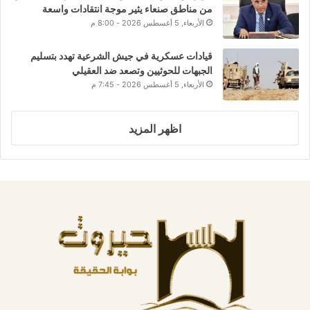
من مناطق صنعاء يثير موجة انتقادات واسعة
الأربعاء, 5 أغسطس 2026 - 8:00 م
قيادات عسكرية في جيش الشرعية تهدد بتسليم
الجبهات للحوثيين وتصعد ضد العقيلي
الأربعاء, 5 أغسطس 2026 - 7:45 م
اظهر المزيد