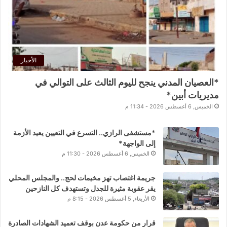
الأخبار
*العصيان المدني ينجح لليوم الثالث على التوالي في
مديريات أبين*
الخميس, 6 أغسطس 2026 - 11:34 م
*مستشفى الرازي.. التسرع في التعيين يعيد الأزمة
إلى الواجهة*
الخميس, 6 أغسطس 2026 - 11:30 م
جريمة اغتصاب تهز مخيمات لحج.. والمجلس المحلي
يقر عقوبة مثيرة للجدل وتستهدف كل النازحين
الأربعاء, 5 أغسطس 2026 - 8:15 م
قرار من حكومة عدن بوقف تعميد الشهادات الصادرة