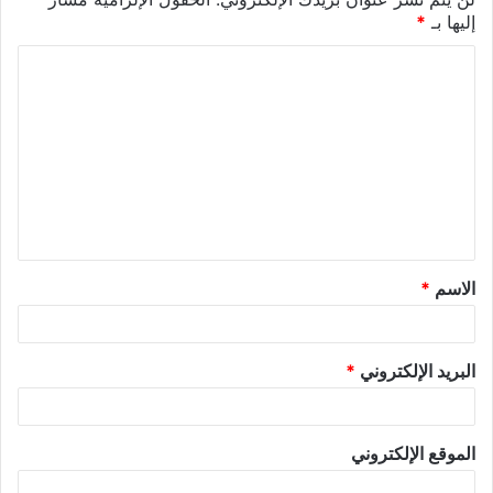
إليها بـ
*
الاسم
*
البريد الإلكتروني
*
الموقع الإلكتروني