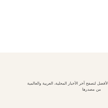
فضل لتصفح آخر الأخبار المحلية، العربية والعالمية
من مصدرها