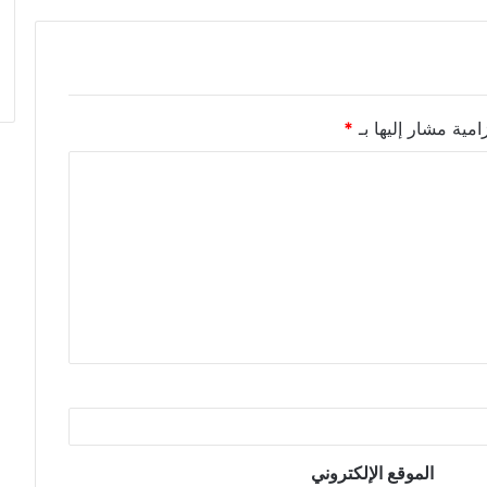
امية مشار إليها بـ
*
الموقع الإلكتروني