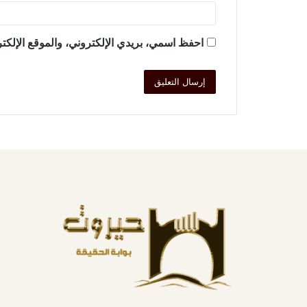
احفظ اسمي، بريدي الإلكتروني، والموقع الإلكتر