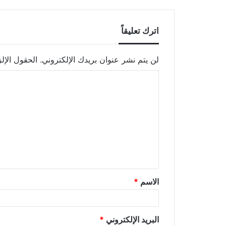
اترك تعليقاً
لن يتم نشر عنوان بريدك الإلكتروني.
الحقول الإلز
الاسم
*
البريد الإلكتروني
*