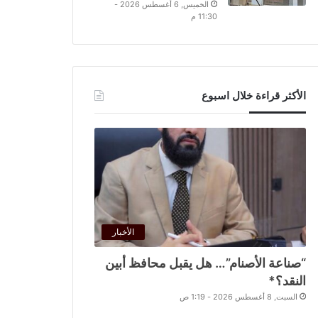
الخميس, 6 أغسطس 2026 -
11:30 م
الأكثر قراءة خلال اسبوع
الأخبار
“صناعة الأصنام”… هل يقبل محافظ أبين
النقد؟*
السبت, 8 أغسطس 2026 - 1:19 ص