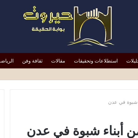
ليلات
استطلاعات وتحقيقات
مقالات
ثقافة وفن
الرياضة
 شبوة في عدن
 أبناء شبوة في عدن