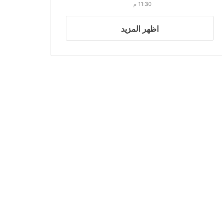
11:30 م
اظهر المزيد