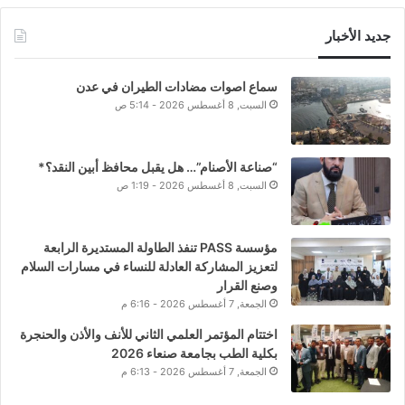
جديد الأخبار
سماع اصوات مضادات الطيران في عدن
السبت, 8 أغسطس 2026 - 5:14 ص
“صناعة الأصنام”… هل يقبل محافظ أبين النقد؟*
السبت, 8 أغسطس 2026 - 1:19 ص
مؤسسة PASS تنفذ الطاولة المستديرة الرابعة
لتعزيز المشاركة العادلة للنساء في مسارات السلام
وصنع القرار
الجمعة, 7 أغسطس 2026 - 6:16 م
اختتام المؤتمر العلمي الثاني للأنف والأذن والحنجرة
بكلية الطب بجامعة صنعاء 2026
الجمعة, 7 أغسطس 2026 - 6:13 م