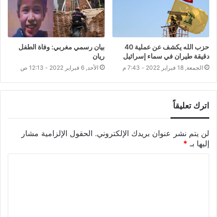
حزب الله يكشف عن عملية 40
بيان رسمي مغربي: وفاة الطفل
دقيقة طيران في سماء إسرائيل
ريان
الجمعة, 18 فبراير 2022 - 7:43 م
الأحد, 6 فبراير 2022 - 12:13 ص
اترك تعليقاً
لن يتم نشر عنوان بريدك الإلكتروني.
الحقول الإلزامية مشار
إليها بـ
*