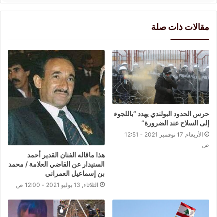
مقالات ذات صلة
حرس الحدود البولندي يهدد “باللجوء
إلى السلاح عند الضرورة”
الأربعاء, 17 نوفمبر 2021 - 12:51
ص
هذا ماقاله الفنان القدير أحمد
السنيدار عن القاضي العلامة / محمد
بن إسماعيل العمراني
الثلاثاء, 13 يوليو 2021 - 12:00 ص