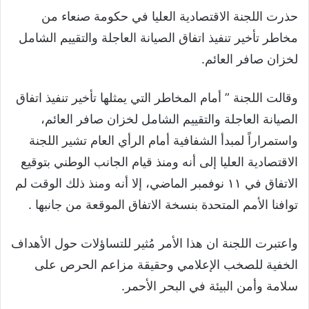
حذرت اللجنة الاقتصادية العليا في حكومة صنعاء من
مخاطر تأخير تنفيذ اتفاق الصيانة العاجلة والتقييم الشامل
لخزان صافر العائم.
وقالت اللجنة ” أمام المخاطر التي يمثلها تأخير تنفيذ اتفاق
الصيانة العاجلة والتقييم الشامل لخزان صافر العائم،
واستمراراً لمبدأ الشفافية أمام الرأي العام تشير اللجنة
الاقتصادية العليا إلى أنه ومنذ قيام الجانب الوطني بتوقيع
الاتفاق في ١١ نوفمبر الماضي، إلا أنه ومنذ ذلك الوقت لم
توافنا الأمم المتحدة بنسخة الاتفاق الموقعة من جانبها .
واعتبرت اللجنة ان هذا الأمر مُثير للتساؤلات حول الأهداف
الخفية للصخب الإعلامي وحقيقة مزاعم الحرص على
سلامة وأمن البيئة في البحر الأحمر.