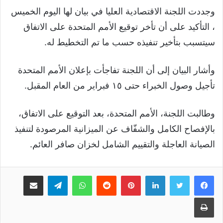
وجددت اللجنة الاقتصادية العليا في بيان لها اليوم الخميس
، التأكيد على أن تأخر توقيع الأمم المتحدة على الاتفاق
سيتسبب بتأخير تنفيذه حسب ما تم التخطيط له.
وأشار البيان إلى أن اللجنة تفاجأت بإعلان الأمم المتحدة
تأجيل وصول الخبراء حتى ١٥ فبراير من العام المقبل.
وطالبت اللجنة، الأمم المتحدة، بعد التوقيع على الاتفاق،
بالإفصاح الكامل والشفّاف عن الميزانية المرصودة لتنفيذ
الصيانة العاجلة والتقييم الشامل لخزان صافر العائم.
لينكدإن
بينتيريست
واتساب
تيلقرام
مشاركة عبر البريد
طباعة