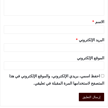
الاسم
*
البريد الإلكتروني
*
الموقع الإلكتروني
احفظ اسمي، بريدي الإلكتروني، والموقع الإلكتروني في هذا
المتصفح لاستخدامها المرة المقبلة في تعليقي.