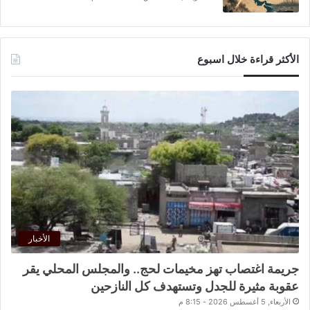
الأكثر قراءة خلال اسبوع
الأخبار
جريمة اغتصاب تهز مخيمات لحج.. والمجلس المحلي يقر
عقوبة مثيرة للجدل وتستهدف كل النازحين
الأربعاء, 5 أغسطس 2026 - 8:15 م