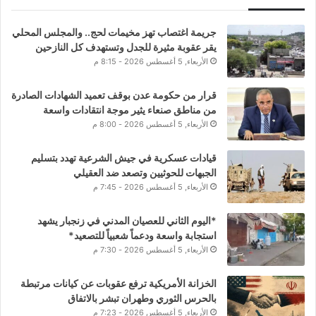
جريمة اغتصاب تهز مخيمات لحج.. والمجلس المحلي
يقر عقوبة مثيرة للجدل وتستهدف كل النازحين
الأربعاء, 5 أغسطس 2026 - 8:15 م
قرار من حكومة عدن بوقف تعميد الشهادات الصادرة
من مناطق صنعاء يثير موجة انتقادات واسعة
الأربعاء, 5 أغسطس 2026 - 8:00 م
قيادات عسكرية في جيش الشرعية تهدد بتسليم
الجبهات للحوثيين وتصعد ضد العقيلي
الأربعاء, 5 أغسطس 2026 - 7:45 م
*اليوم الثاني للعصيان المدني في زنجبار يشهد
استجابة واسعة ودعماً شعبياً للتصعيد*
الأربعاء, 5 أغسطس 2026 - 7:30 م
الخزانة الأمريكية ترفع عقوبات عن كيانات مرتبطة
بالحرس الثوري وطهران تبشر بالاتفاق
الأربعاء, 5 أغسطس 2026 - 7:23 م