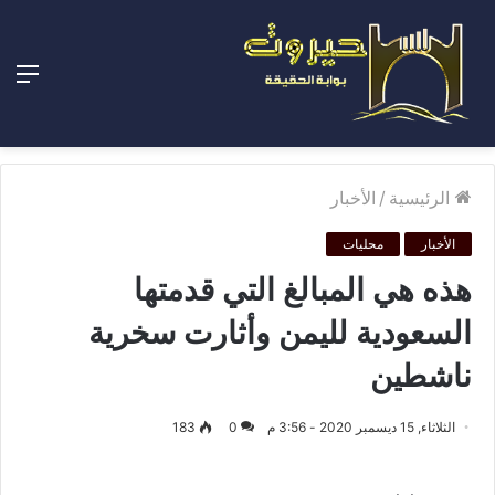
الق
الرئيسية
/
الأخبار
الأخبار
محليات
هذه هي المبالغ التي قدمتها
السعودية لليمن وأثارت سخرية
ناشطين
الثلاثاء, 15 ديسمبر 2020 - 3:56 م
0
183