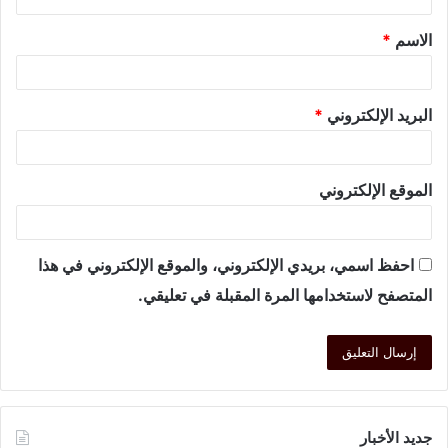
الاسم
*
البريد الإلكتروني
*
الموقع الإلكتروني
احفظ اسمي، بريدي الإلكتروني، والموقع الإلكتروني في هذا
المتصفح لاستخدامها المرة المقبلة في تعليقي.
جديد الأخبار