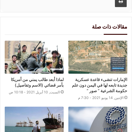
مقالات ذات صلة
الإمارات تنشىء قاعدة عسكرية
لماذا أبعد طالب يمني من أمريكا
جديدة تابعه لها في اليمن دون علم
بأمر قضائي (الاسم وتفاصيل)
حكومة الشرعية ” صور “
السبت, 10 أبريل 2021 - 10:18 ص
الإثنين, 14 يونيو 2021 - 7:30 م