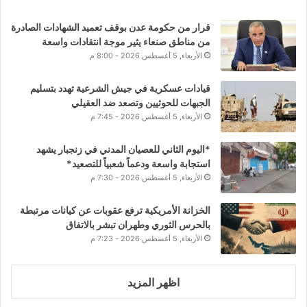
قرار من حكومة عدن بوقف تعميد الشهادات الصادرة
من مناطق صنعاء يثير موجة انتقادات واسعة
الأربعاء, 5 أغسطس 2026 - 8:00 م
قيادات عسكرية في جيش الشرعية تهدد بتسليم
الجبهات للحوثيين وتصعد ضد العقيلي
الأربعاء, 5 أغسطس 2026 - 7:45 م
*اليوم الثاني للعصيان المدني في زنجبار يشهد
استجابة واسعة ودعماً شعبياً للتصعيد*
الأربعاء, 5 أغسطس 2026 - 7:30 م
الخزانة الأمريكية ترفع عقوبات عن كيانات مرتبطة
بالحرس الثوري وطهران تبشر بالاتفاق
الأربعاء, 5 أغسطس 2026 - 7:23 م
اظهر المزيد