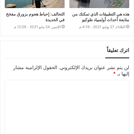
هذه هي التطبيقات الذي تمكنك من
التحالف: إحباط هجوم بزورق مفخخ
متابعة أحداث أولمبياد طوكيو
في الحديدة
الثلاثاء, 27 يوليو 2021 - 4:19 م
الإثنين, 24 مايو 2021 - 12:29 م
اترك تعليقاً
لن يتم نشر عنوان بريدك الإلكتروني.
الحقول الإلزامية مشار
إليها بـ
*