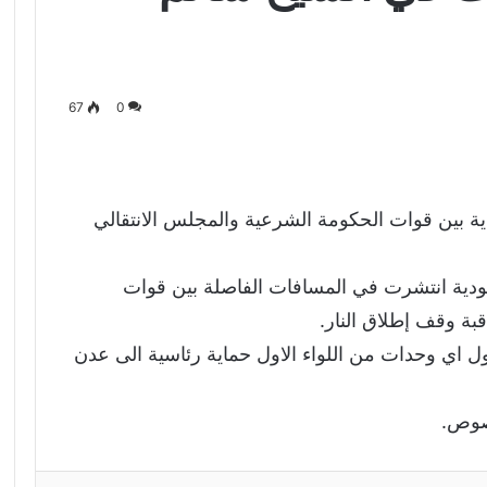
67
0
بين قوات الحكومة الشرعية والمجلس الانتقالي
ة انتشرت في المسافات الفاصلة بين قوات
قبة وقف إطلاق النار.
ي وحدات من اللواء الاول حماية رئاسية الى عدن
صوص.