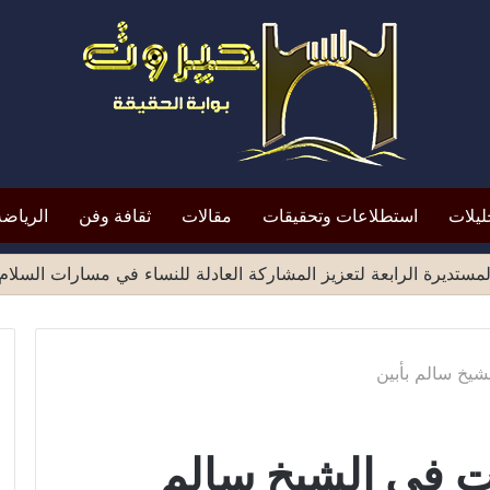
ليلات
استطلاعات وتحقيقات
مقالات
ثقافة وفن
الرياضة
شيخ سالم بأبين
ت في الشيخ سالم