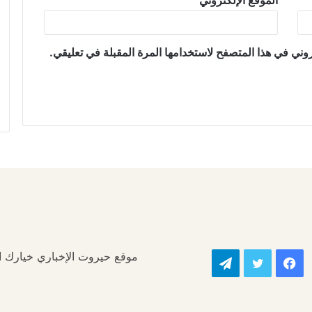
الموقع الإلكتروني
وني في هذا المتصفح لاستخدامها المرة المقبلة في تعليقي.
موقع حيروت الإخباري خيارك الأ
فيسبوك
تويتر
تيلقرام