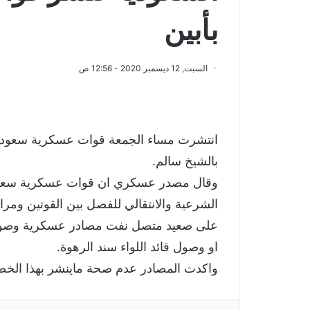
بأبين
السبت, 12 ديسمبر 2020 - 12:56 ص
انتشرت مساء الجمعة قوات عسكرية سعودية 
بالشيخ سالم.
وقال مصدر عسكري ان قوات عسكرية سعودي
الشرعية والانتقالي للفصل بين القوتين ومرا
على صعيد متصل نفت مصادر عسكرية وصول ا
او وصول قائد اللواء سند الرهوة.
واكدت المصادر عدم صحة ماينشر بهذا الخ