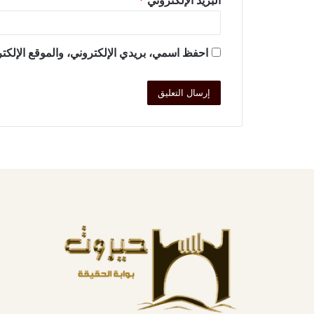
البريد الإلكتروني
*
احفظ اسمي، بريدي الإلكتروني، والموقع الإلكتر