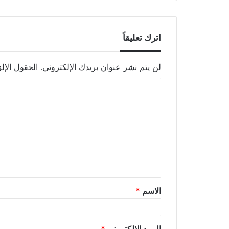
اترك تعليقاً
لن يتم نشر عنوان بريدك الإلكتروني.
الحقول الإلز
الاسم
*