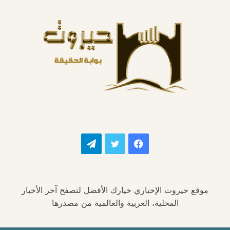
فيسبوك
تويتر
تيلقرام
موقع حيروت الإخباري خيارك الأفضل لتصفح آخر الأخبار
المحلية، العربية والعالمية من مصدرها