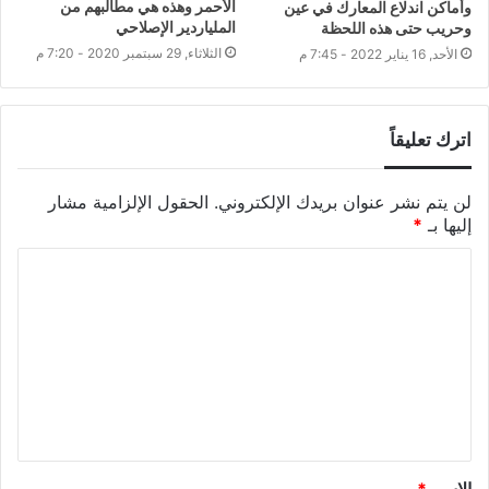
الأحمر وهذه هي مطالبهم من
وأماكن اندلاع المعارك في عين
الملياردير الإصلاحي
وحريب حتى هذه اللحظة
الثلاثاء, 29 سبتمبر 2020 - 7:20 م
الأحد, 16 يناير 2022 - 7:45 م
اترك تعليقاً
لن يتم نشر عنوان بريدك الإلكتروني.
الحقول الإلزامية مشار
إليها بـ
*