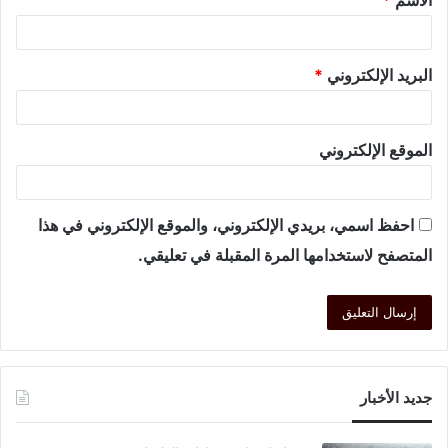
الاسم
*
البريد الإلكتروني
*
الموقع الإلكتروني
احفظ اسمي، بريدي الإلكتروني، والموقع الإلكتروني في هذا
المتصفح لاستخدامها المرة المقبلة في تعليقي.
جديد الأخبار