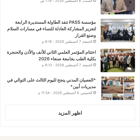
السبت, 8 أغسطس 2026 - 1:19 ص
مؤسسة PASS تنفذ الطاولة المستديرة الرابعة
لتعزيز المشاركة العادلة للنساء في مسارات السلام
وصنع القرار
الجمعة, 7 أغسطس 2026 - 6:16 م
اختتام المؤتمر العلمي الثاني للأنف والأذن والحنجرة
بكلية الطب بجامعة صنعاء 2026
الجمعة, 7 أغسطس 2026 - 6:13 م
*العصيان المدني ينجح لليوم الثالث على التوالي في
مديريات أبين*
الخميس, 6 أغسطس 2026 - 11:34 م
اظهر المزيد