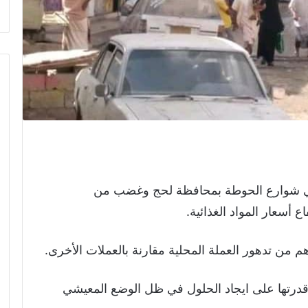
 في شوارع الحوطة بمحافظة لحج وغضب من
 أسعار المواد الغذائية.
من تدهور العملة المحلية مقارنة بالعملات الأخرى.
 قدرتها على ايجاد الحلول في ظل الوضع المعيشي