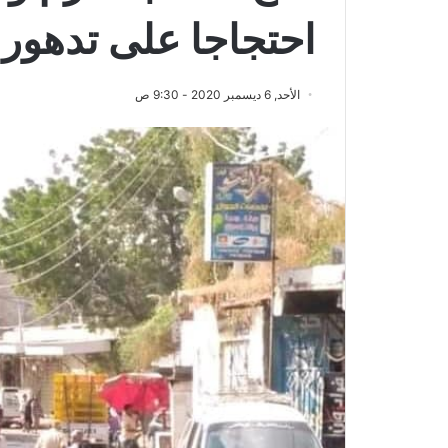
احتجاجا على تدهور 
الأحد, 6 ديسمبر 2020 - 9:30 ص