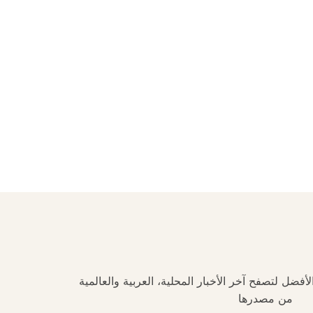
فضل لتصفح آخر الأخبار المحلية، العربية والعالمية
من مصدرها