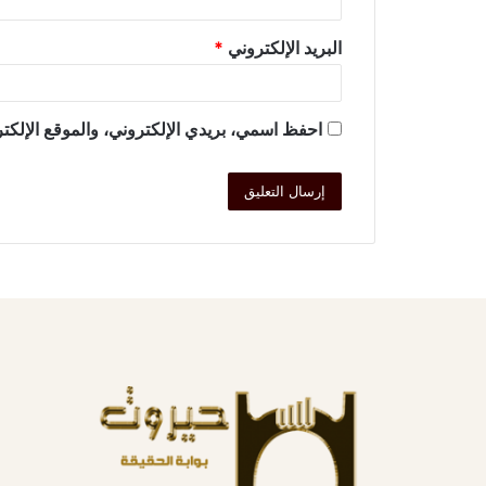
البريد الإلكتروني
*
احفظ اسمي، بريدي الإلكتروني، والموقع الإلكتر