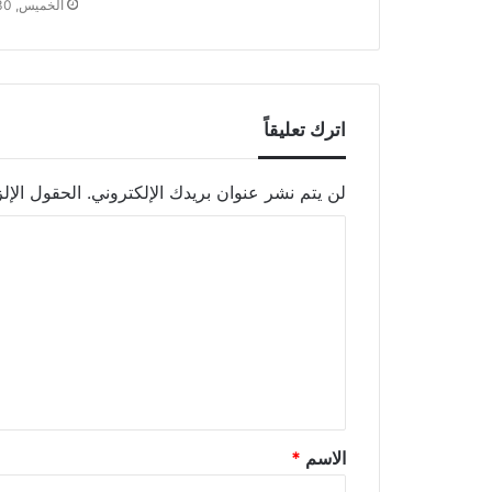
الخميس, 30 ديسمبر 2021 - 3:22 م
اترك تعليقاً
لن يتم نشر عنوان بريدك الإلكتروني.
الحقول الإلز
الاسم
*