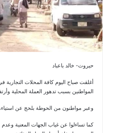
حيروت- خالد باعباد
أغلقت صباح اليوم كافة المحلات التجارية
المواطنين بسبب تدهور العملة المحلية وأرتفاع
وعبر مواطنون من الحوطة بلحج عن استياءهم 
كما تساءلوا عن غياب الجهات المعنية وعدم