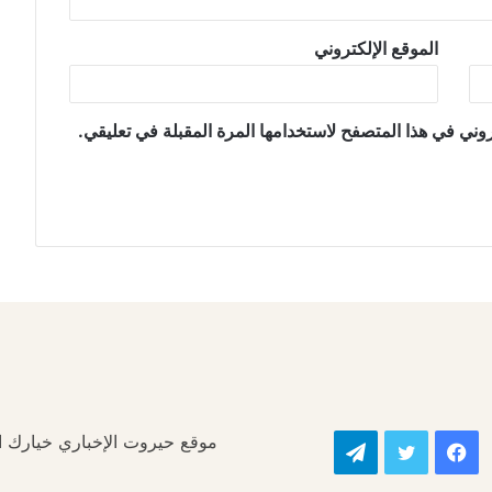
الموقع الإلكتروني
وني في هذا المتصفح لاستخدامها المرة المقبلة في تعليقي.
موقع حيروت الإخباري خيارك الأ
فيسبوك
تويتر
تيلقرام