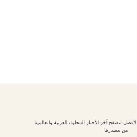
فضل لتصفح آخر الأخبار المحلية، العربية والعالمية
من مصدرها