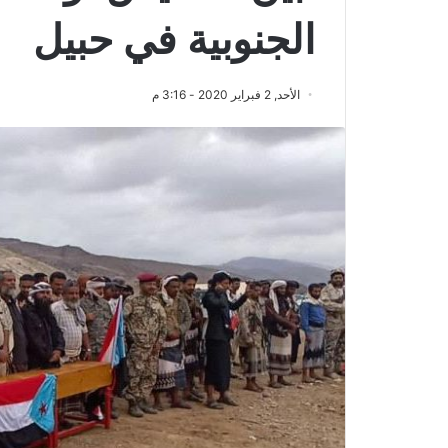
الجنوبية في حبيل
الأحد, 2 فبراير 2020 - 3:16 م