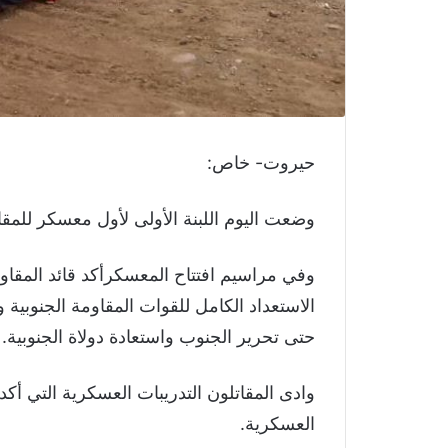
حيروت- خاص:
وضعت اليوم اللبنة الأولى لأول معسكر للمقا
وفي مراسيم افتتاح المعسكرأكد قائد المقاومة
الاستعداد الكامل للقوات المقاومة الجنوبية 
حتى تحرير الجنوب واستعادة دولاة الجنوبية.
وادى المقاتلون التدريبات العسكرية التي أكد
العسكرية.