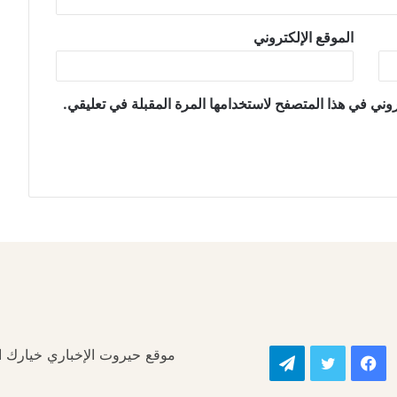
الموقع الإلكتروني
وني في هذا المتصفح لاستخدامها المرة المقبلة في تعليقي.
موقع حيروت الإخباري خيارك الأ
فيسبوك
تويتر
تيلقرام