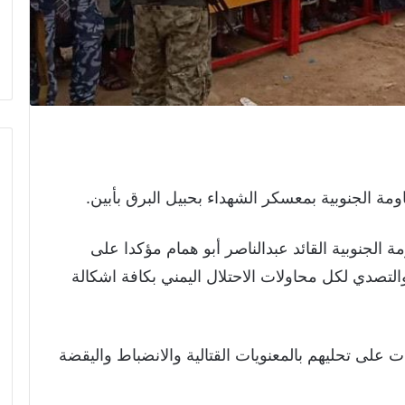
ومة الجنوبية بمعسكر الشهداء بحبيل البرق بأبين.
 الجنوبية القائد عبدالناصر أبو همام مؤكدا على
والتصدي لكل محاولات الاحتلال اليمني بكافة اشكالة
ت على تحليهم بالمعنويات القتالية والانضباط واليقضة