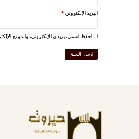
البريد الإلكتروني
*
احفظ اسمي، بريدي الإلكتروني، والموقع الإلكتر