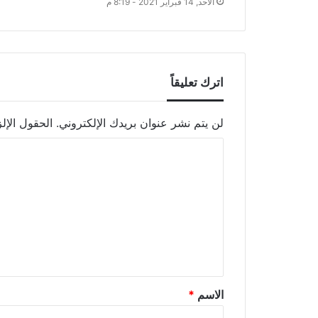
الأحد, 14 فبراير 2021 - 8:19 م
اترك تعليقاً
لن يتم نشر عنوان بريدك الإلكتروني.
الحقول الإلز
الاسم
*