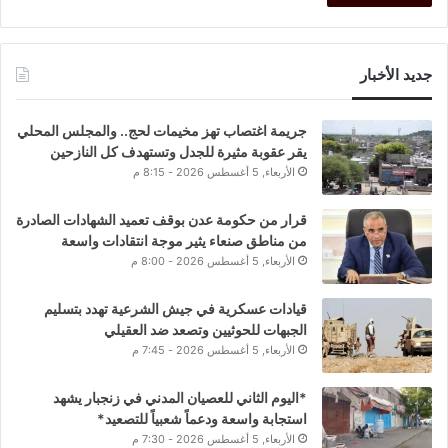
جديد الأخبار
جريمة اغتصاب تهز مخيمات لحج.. والمجلس المحلي
يقر عقوبة مثيرة للجدل وتستهدف كل النازحين
الأربعاء, 5 أغسطس 2026 - 8:15 م
قرار من حكومة عدن بوقف تعميد الشهادات الصادرة
من مناطق صنعاء يثير موجة انتقادات واسعة
الأربعاء, 5 أغسطس 2026 - 8:00 م
قيادات عسكرية في جيش الشرعية تهدد بتسليم
الجبهات للحوثيين وتصعد ضد العقيلي
الأربعاء, 5 أغسطس 2026 - 7:45 م
*اليوم الثاني للعصيان المدني في زنجبار يشهد
استجابة واسعة ودعماً شعبياً للتصعيد*
الأربعاء, 5 أغسطس 2026 - 7:30 م