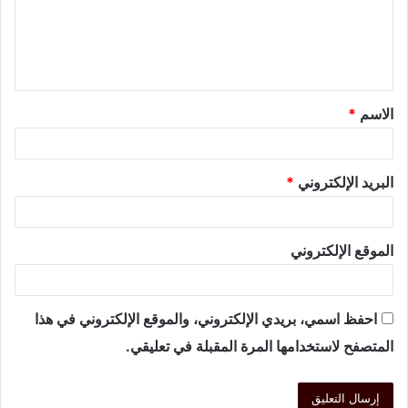
الاسم
*
البريد الإلكتروني
*
الموقع الإلكتروني
احفظ اسمي، بريدي الإلكتروني، والموقع الإلكتروني في هذا
المتصفح لاستخدامها المرة المقبلة في تعليقي.