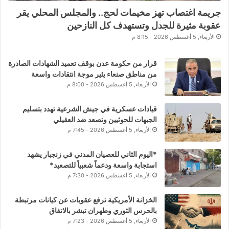
جريمة اغتصاب تهز مخيمات لحج.. والمجلس المحلي يقر
عقوبة مثيرة للجدل وتستهدف كل النازحين
الأربعاء, 5 أغسطس 2026 - 8:15 م
قرار من حكومة عدن بوقف تعميد الشهادات الصادرة
من مناطق صنعاء يثير موجة انتقادات واسعة
الأربعاء, 5 أغسطس 2026 - 8:00 م
قيادات عسكرية في جيش الشرعية تهدد بتسليم
الجبهات للحوثيين وتصعد ضد العقيلي
الأربعاء, 5 أغسطس 2026 - 7:45 م
*اليوم الثاني للعصيان المدني في زنجبار يشهد
استجابة واسعة ودعماً شعبياً للتصعيد*
الأربعاء, 5 أغسطس 2026 - 7:30 م
الخزانة الأمريكية ترفع عقوبات عن كيانات مرتبطة
بالحرس الثوري وطهران تبشر بالاتفاق
الأربعاء, 5 أغسطس 2026 - 7:23 م