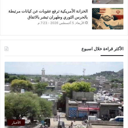
الخزانة الأمريكية ترفع عقوبات عن كيانات مرتبطة
بالحرس الثوري وطهران تبشر بالاتفاق
الأربعاء, 5 أغسطس 2026 - 7:23 م
الأكثر قراءة خلال اسبوع
الأخبار