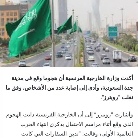
أكدت وزارة الخارجية الفرنسية أن هجوما وقع في مدينة
جدة السعودية، وأدى إلى إصابة عدد من الأشخاص، وفق ما
نقلت “رويترز”.
وأشارت “رويترز” إلى أن الخارجية الفرنسية دانت الهجوم
الذي وقع أثناء مراسم الاحتفال بذكرى انتهاء الحرب
العالمية الأولى، وقالت: “تدين السفارات التي كانت