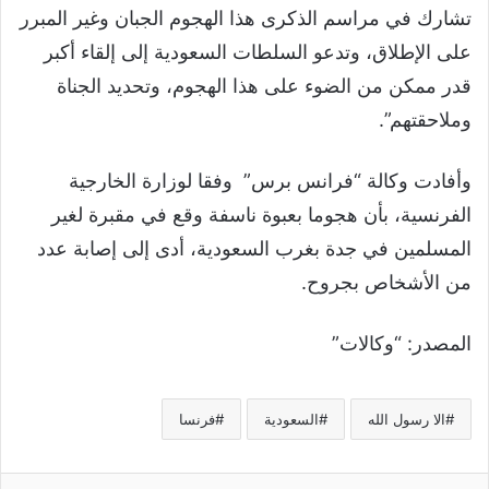
تشارك في مراسم الذكرى هذا الهجوم الجبان وغير المبرر
على الإطلاق، وتدعو السلطات السعودية إلى إلقاء أكبر
قدر ممكن من الضوء على هذا الهجوم، وتحديد الجناة
وملاحقتهم”.
وأفادت وكالة “فرانس برس” وفقا لوزارة الخارجية
الفرنسية، بأن هجوما بعبوة ناسفة وقع في مقبرة لغير
المسلمين في جدة بغرب السعودية، أدى إلى إصابة عدد
من الأشخاص بجروح.
المصدر: “وكالات”
الا رسول الله
السعودية
فرنسا