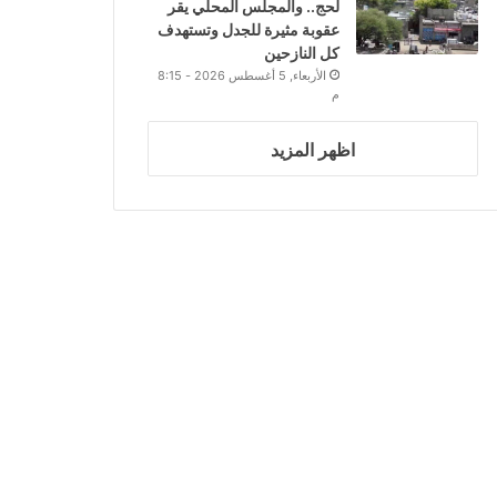
لحج.. والمجلس المحلي يقر
عقوبة مثيرة للجدل وتستهدف
كل النازحين
الأربعاء, 5 أغسطس 2026 - 8:15
م
اظهر المزيد