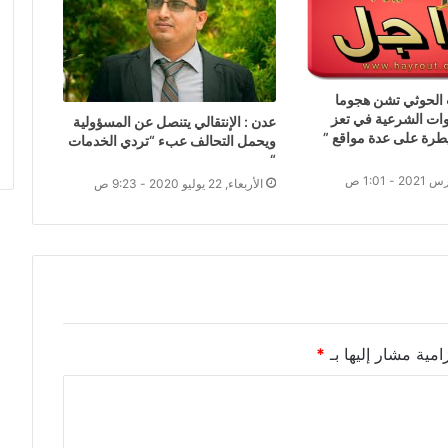
 الحوثي تشن هجوما
وات الشرعية في تعز
عدن : الإنتقالي يتنصل عن المسؤولية
طرة على عدة مواقع ”
ويحمل التحالف عبء “تردي الخدمات
“
الأربعاء, 22 يوليو 2020 - 9:23 ص
امية مشار إليها بـ
*