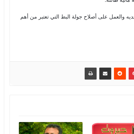
ديه والعمل على أصلاح جولة البط التي تعتبر من أهم
إن
بينتيريست
مشاركة عبر البريد
طباعة