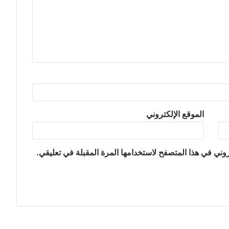
الموقع الإلكتروني
وني في هذا المتصفح لاستخدامها المرة المقبلة في تعليقي.