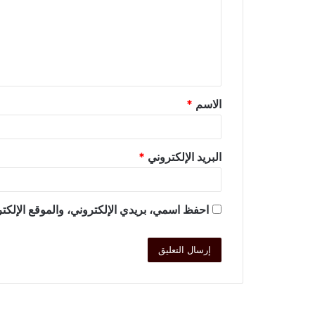
الاسم
*
البريد الإلكتروني
*
احفظ اسمي، بريدي الإلكتروني، والموقع الإلكتر