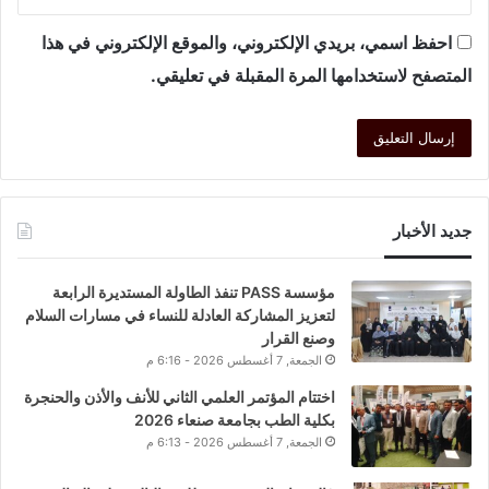
احفظ اسمي، بريدي الإلكتروني، والموقع الإلكتروني في هذا
المتصفح لاستخدامها المرة المقبلة في تعليقي.
جديد الأخبار
مؤسسة PASS تنفذ الطاولة المستديرة الرابعة
لتعزيز المشاركة العادلة للنساء في مسارات السلام
وصنع القرار
الجمعة, 7 أغسطس 2026 - 6:16 م
اختتام المؤتمر العلمي الثاني للأنف والأذن والحنجرة
بكلية الطب بجامعة صنعاء 2026
الجمعة, 7 أغسطس 2026 - 6:13 م