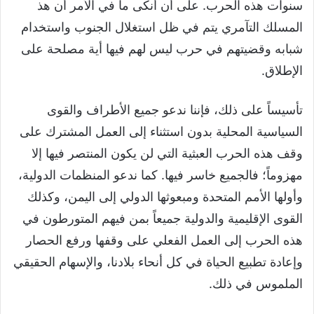
سنوات هذه الحرب. على أن أنكى ما في الأمر أن هذ
المسلك التآمري يتم في ظل استغلال الجنوب واستخدام
شبابه وقضيتهم في حرب ليس لهم فيها أية مصلحة على
الإطلاق.
تأسيساً على ذلك، فإننا ندعو جميع الأطراف والقوى
السياسية المحلية بدون استثناء إلى العمل المشترك على
وقف هذه الحرب العبثية التي لن يكون المنتصر فيها إلا
مهزوماً؛ فالجميع خاسر فيها. كما ندعو المنظمات الدولية،
وأولها الأمم المتحدة ومبعوثها الدولي إلى اليمن، وكذلك
القوى الإقليمية والدولية جميعاً بمن فيهم المتورطون في
هذه الحرب إلى العمل الفعلي على وقفها ورفع الحصار
وإعادة تطبيع الحياة في كل أنحاء بلادنا، والإسهام الحقيقي
الملموس في ذلك.