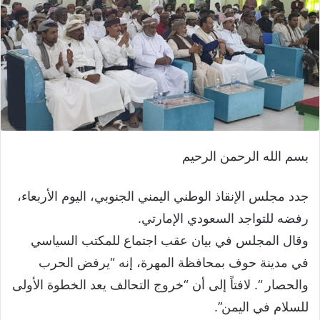
بسم الله الرحمن الرحيم
جدد مجلس الإنقاذ الوطني اليمني الجنوبي، اليوم الأربعاء،
رفضه للتواجد السعودي الإمارتي.
وقال المجلس في بيان عقب اجتماع للمكتب السياسي
في مدينة حوف بمحافظة المهرة، إنه “يرفض الحرب
والحصار “. لافتاً إلى أن “خروج التحالف يعد الخطوة الأولى
للسلام في اليمن”.