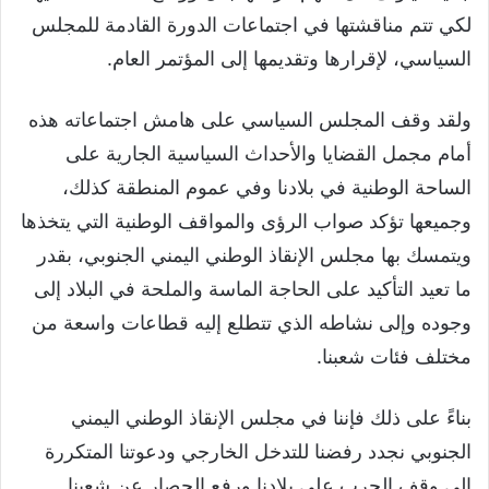
لكي تتم مناقشتها في اجتماعات الدورة القادمة للمجلس
السياسي، لإقرارها وتقديمها إلى المؤتمر العام.
ولقد وقف المجلس السياسي على هامش اجتماعاته هذه
أمام مجمل القضايا والأحداث السياسية الجارية على
الساحة الوطنية في بلادنا وفي عموم المنطقة كذلك،
وجميعها تؤكد صواب الرؤى والمواقف الوطنية التي يتخذها
ويتمسك بها مجلس الإنقاذ الوطني اليمني الجنوبي، بقدر
ما تعيد التأكيد على الحاجة الماسة والملحة في البلاد إلى
وجوده وإلى نشاطه الذي تتطلع إليه قطاعات واسعة من
مختلف فئات شعبنا.
بناءً على ذلك فإننا في مجلس الإنقاذ الوطني اليمني
الجنوبي نجدد رفضنا للتدخل الخارجي ودعوتنا المتكررة
إلى وقف الحرب على بلادنا ورفع الحصار عن شعبنا