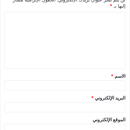
إليها بـ
*
الاسم
*
البريد الإلكتروني
*
الموقع الإلكتروني