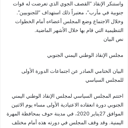
واستنكر الإنقاذ “القصف الجوي الذي تعرضت له قوات
جنوبية في مأرب”، معتبراً ذلك استهداف “للجنوبيين”.
وخلال الاجتماع وضع المجلس أعضاءه أمام الخطوات
التنظيمية التي قام بها خلال الأشهر الماضية.
نص البيان
مجلس الإنقاذ الوطني اليمني الجنوبي
البيان الختامي الصادر عن اجتماعات الدورة الأولى
للمجلس السياسي
اختتم المجلس السياسي لمجلس الإنقاذ الوطني اليمني
الجنوبي دورة انعقاده الاعتيادية الأولى مساء يوم الاثنين
الموافق 27يناير 2020، في مدينة حوف بمحافظة المهرة
اليمنية. وقد وقف المجلس في دورته هذه أمام مختلف