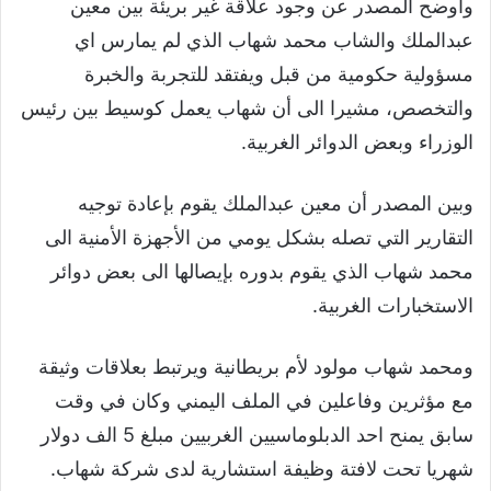
وأوضح المصدر عن وجود علاقة غير بريئة بين معين
عبدالملك والشاب محمد شهاب الذي لم يمارس اي
مسؤولية حكومية من قبل ويفتقد للتجربة والخبرة
والتخصص، مشيرا الى أن شهاب يعمل كوسيط بين رئيس
الوزراء وبعض الدوائر الغربية.
وبين المصدر أن معين عبدالملك يقوم بإعادة توجيه
التقارير التي تصله بشكل يومي من الأجهزة الأمنية الى
محمد شهاب الذي يقوم بدوره بإيصالها الى بعض دوائر
الاستخبارات الغربية.
ومحمد شهاب مولود لأم بريطانية ويرتبط بعلاقات وثيقة
مع مؤثرين وفاعلين في الملف اليمني وكان في وقت
سابق يمنح احد الدبلوماسيين الغربيين مبلغ 5 الف دولار
شهريا تحت لافتة وظيفة استشارية لدى شركة شهاب.