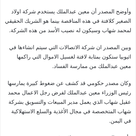
وأوضح المصدر أن معين عبدالملك يستخدم شركة اولاد
الصغير كلافتة في هذه المناقصة بينما هو الشريك الحقيقي
لمحمد شهاب وسيكون له نصيب الأسد من هذه الشركة.
وبين المصدر ان شركة الاتصالات التي سيتم انشاءها في
اثيوبيا ستكون بمثابة لافتة لغسيل الاموال التي راكمها
معين عبدالملك من ممارسة الفساد.
وكان مصدر حكومي قد كشف عن ضغوط كبيرة يمارسها
رئيس الوزراء معين عبدالملك لفرض رجل الاعمال محمد
عقيل شهاب الذي يعمل مدير المبيعات والتسويق بشركة
شهاب المتخصصة في مجال الأغذية والسلع الاستهلاكية
في اليمن.