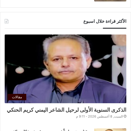
الأكثر قراءة خلال اسبوع
مقالات
الذكرى السنوية الأولى لرحيل الشاعر اليمني كريم الحنكي
السبت, 8 أغسطس 2026 - 9:11 م