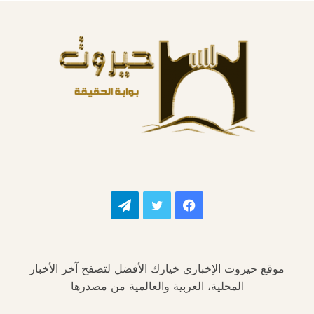
فيسبوك
تويتر
تيلقرام
موقع حيروت الإخباري خيارك الأفضل لتصفح آخر الأخبار
المحلية، العربية والعالمية من مصدرها