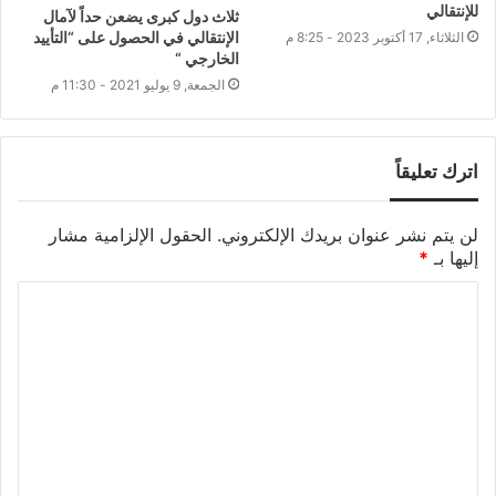
للإنتقالي
ثلاث دول كبرى يضعن حداً لآمال
الإنتقالي في الحصول على “التأييد
الثلاثاء, 17 أكتوبر 2023 - 8:25 م
الخارجي “
الجمعة, 9 يوليو 2021 - 11:30 م
اترك تعليقاً
لن يتم نشر عنوان بريدك الإلكتروني.
الحقول الإلزامية مشار
إليها بـ
*