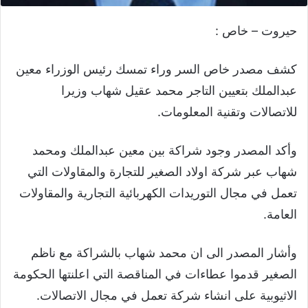
حيروت – خاص :
كشف مصدر خاص السر وراء تمسك رئيس الوزراء معين
عبدالملك بتعيين التاجر محمد عقيل شهاب وزيرا
للاتصالات وتقنية المعلومات.
وأكد المصدر وجود شراكة بين معين عبدالملك ومحمد
شهاب عبر شركة اولاد الصغير للتجارة والمقاولات التي
تعمل في مجال التوريدات الكهربائية التجارية والمقاولات
العامة.
وأشار المصدر الى ان محمد شهاب بالشراكة مع ناظم
الصغير قدموا عطاءات في المناقصة التي اعلنتها الحكومة
الاثيوبية على انشاء شركة تعمل في مجال الاتصالات.