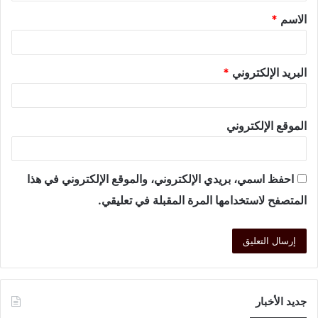
الاسم
*
البريد الإلكتروني
*
الموقع الإلكتروني
احفظ اسمي، بريدي الإلكتروني، والموقع الإلكتروني في هذا
المتصفح لاستخدامها المرة المقبلة في تعليقي.
جديد الأخبار