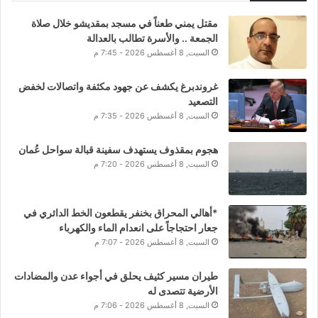
مقتل يمني طعناً في مسجد بمقديشو خلال صلاة
الجمعة .. والأسرة تطالب بالعدالة
السبت, 8 أغسطس 2026 - 7:45 م
غروندبرغ يكشف عن جهود مكثفة واتصالات لخفض
التصعيد
السبت, 8 أغسطس 2026 - 7:35 م
هجوم بمقذوف يستهدف سفينة قبالة سواحل عُمان
السبت, 8 أغسطس 2026 - 7:20 م
*أهالي المحراق بخنفر يقطعون الخط الدائري في
جعار احتجاجاً على انعدام الماء والكهرباء
السبت, 8 أغسطس 2026 - 7:07 م
طيران مسير كثيف يحلق في أجواء عدن والمضادات
الأرضية تتصدى له
السبت, 8 أغسطس 2026 - 7:06 م