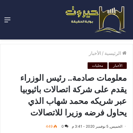
الق
الرئيسية
/
الأخبار
الأخبار
محليات
معلومات صادمة.. رئيس الوزراء
يقدم على شركة اتصالات باثيوبيا
عبر شريكه محمد شهاب الذي
يحاول فرضه وزيرا للاتصالات
الخميس, 5 نوفمبر 2020 - 3:41 م
0
449