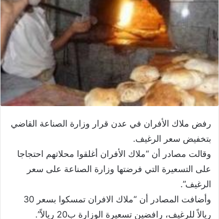
رفض ملاك الأفران في عدن قرار وزارة الصناعة القاضي
بتخفيض سعر الرغيف.
وقالت مصادر أن “ملاك الأفران أغلقوا محلاتهم احتجاجا
على التسعيرة التي فرضتها وزارة الصناعة على سعر
الرغيف”.
وأضافت المصادر أن “ملاك الافران تمسكوا بسعر 30
ريالاً للرغيف، رافضين تسعيرة الوزارة ب20 ريالاً”.