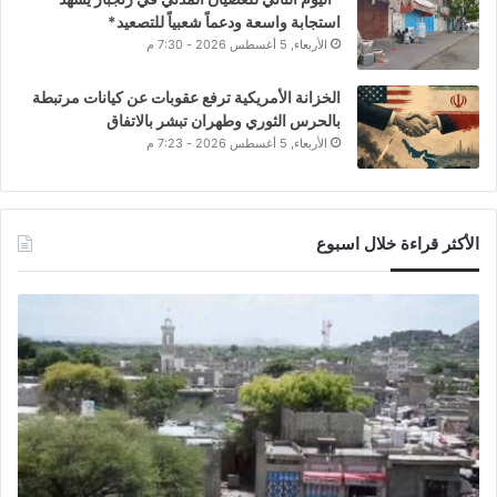
استجابة واسعة ودعماً شعبياً للتصعيد*
الأربعاء, 5 أغسطس 2026 - 7:30 م
الخزانة الأمريكية ترفع عقوبات عن كيانات مرتبطة
بالحرس الثوري وطهران تبشر بالاتفاق
الأربعاء, 5 أغسطس 2026 - 7:23 م
الأكثر قراءة خلال اسبوع