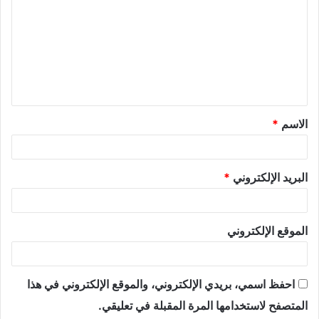
الاسم
*
البريد الإلكتروني
*
الموقع الإلكتروني
احفظ اسمي، بريدي الإلكتروني، والموقع الإلكتروني في هذا
المتصفح لاستخدامها المرة المقبلة في تعليقي.