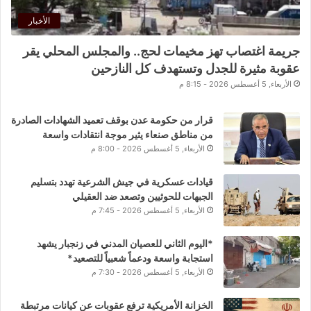
الأخبار
جريمة اغتصاب تهز مخيمات لحج.. والمجلس المحلي يقر
عقوبة مثيرة للجدل وتستهدف كل النازحين
الأربعاء, 5 أغسطس 2026 - 8:15 م
قرار من حكومة عدن بوقف تعميد الشهادات الصادرة
من مناطق صنعاء يثير موجة انتقادات واسعة
الأربعاء, 5 أغسطس 2026 - 8:00 م
قيادات عسكرية في جيش الشرعية تهدد بتسليم
الجبهات للحوثيين وتصعد ضد العقيلي
الأربعاء, 5 أغسطس 2026 - 7:45 م
*اليوم الثاني للعصيان المدني في زنجبار يشهد
استجابة واسعة ودعماً شعبياً للتصعيد*
الأربعاء, 5 أغسطس 2026 - 7:30 م
الخزانة الأمريكية ترفع عقوبات عن كيانات مرتبطة