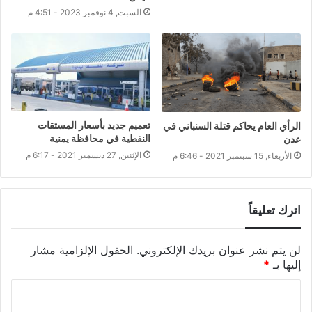
السبت, 4 نوفمبر 2023 - 4:51 م
تعميم جديد بأسعار المستقات
الرأي العام يحاكم قتلة السنباني في
النفطية في محافظة يمنية
عدن
الإثنين, 27 ديسمبر 2021 - 6:17 م
الأربعاء, 15 سبتمبر 2021 - 6:46 م
اترك تعليقاً
لن يتم نشر عنوان بريدك الإلكتروني.
الحقول الإلزامية مشار
إليها بـ
*