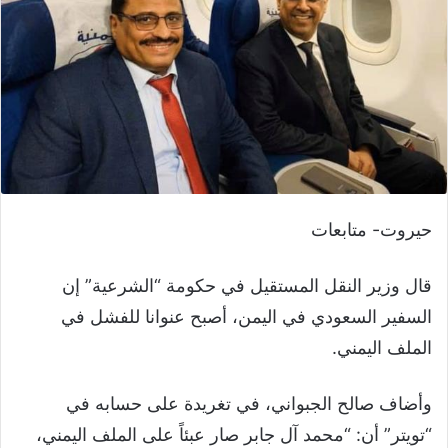
حيروت- متابعات
قال وزير النقل المستقيل في حكومة “الشرعية” إن
السفير السعودي في اليمن، أصبح عنوانا للفشل في
الملف اليمني.
وأضاف صالح الجبواني، في تغريدة على حسابه في
“تويتر” أن: “محمد ‏آل جابر صار عبئاً على الملف اليمني،