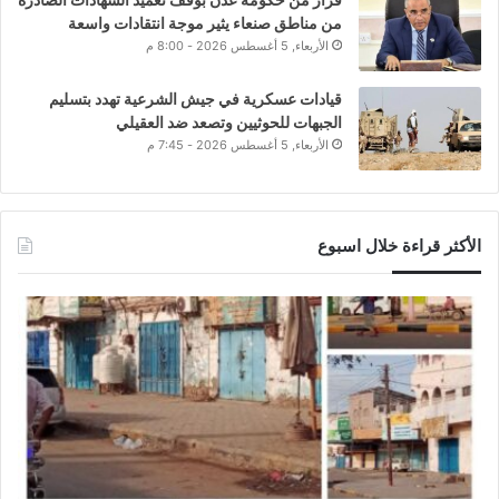
من مناطق صنعاء يثير موجة انتقادات واسعة
الأربعاء, 5 أغسطس 2026 - 8:00 م
قيادات عسكرية في جيش الشرعية تهدد بتسليم
الجبهات للحوثيين وتصعد ضد العقيلي
الأربعاء, 5 أغسطس 2026 - 7:45 م
الأكثر قراءة خلال اسبوع