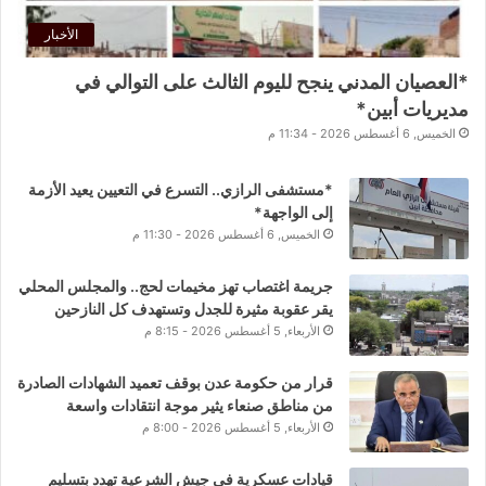
الأخبار
*العصيان المدني ينجح لليوم الثالث على التوالي في
مديريات أبين*
الخميس, 6 أغسطس 2026 - 11:34 م
*مستشفى الرازي.. التسرع في التعيين يعيد الأزمة
إلى الواجهة*
الخميس, 6 أغسطس 2026 - 11:30 م
جريمة اغتصاب تهز مخيمات لحج.. والمجلس المحلي
يقر عقوبة مثيرة للجدل وتستهدف كل النازحين
الأربعاء, 5 أغسطس 2026 - 8:15 م
قرار من حكومة عدن بوقف تعميد الشهادات الصادرة
من مناطق صنعاء يثير موجة انتقادات واسعة
الأربعاء, 5 أغسطس 2026 - 8:00 م
قيادات عسكرية في جيش الشرعية تهدد بتسليم