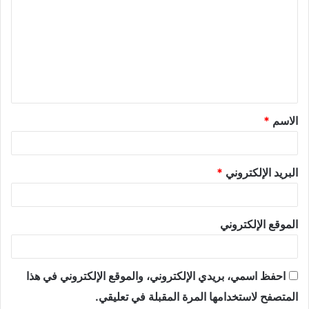
الاسم
*
البريد الإلكتروني
*
الموقع الإلكتروني
احفظ اسمي، بريدي الإلكتروني، والموقع الإلكتروني في هذا
المتصفح لاستخدامها المرة المقبلة في تعليقي.