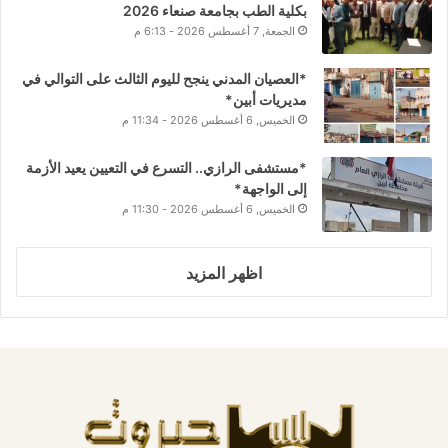
بكلية الطب بجامعة صنعاء 2026
الجمعة, 7 أغسطس 2026 - 6:13 م
*العصيان المدني ينجح لليوم الثالث على التوالي في
مديريات أبين*
الخميس, 6 أغسطس 2026 - 11:34 م
*مستشفى الرازي.. التسرع في التعيين يعيد الأزمة
إلى الواجهة*
الخميس, 6 أغسطس 2026 - 11:30 م
اظهر المزيد