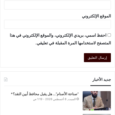
الموقع الإلكتروني
احفظ اسمي، بريدي الإلكتروني، والموقع الإلكتروني في هذا
المتصفح لاستخدامها المرة المقبلة في تعليقي.
جديد الأخبار
“صناعة الأصنام”… هل يقبل محافظ أبين النقد؟*
السبت, 8 أغسطس 2026 - 1:19 ص