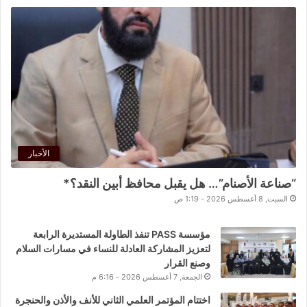
الأخبار
“صناعة الأصنام”… هل يقبل محافظ أبين النقد؟*
السبت, 8 أغسطس 2026 - 1:19 ص
مؤسسة PASS تنفذ الطاولة المستديرة الرابعة
لتعزيز المشاركة العادلة للنساء في مسارات السلام
وصنع القرار
الجمعة, 7 أغسطس 2026 - 6:16 م
اختتام المؤتمر العلمي الثاني للأنف والأذن والحنجرة