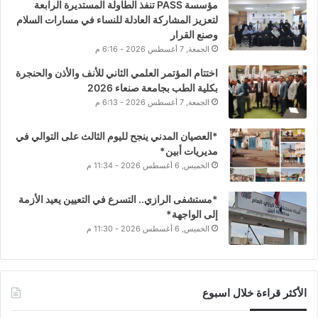
مؤسسة PASS تنفذ الطاولة المستديرة الرابعة
لتعزيز المشاركة العادلة للنساء في مسارات السلام
وصنع القرار
الجمعة, 7 أغسطس 2026 - 6:16 م
اختتام المؤتمر العلمي الثاني للأنف والأذن والحنجرة
بكلية الطب بجامعة صنعاء 2026
الجمعة, 7 أغسطس 2026 - 6:13 م
*العصيان المدني ينجح لليوم الثالث على التوالي في
مديريات أبين*
الخميس, 6 أغسطس 2026 - 11:34 م
*مستشفى الرازي.. التسرع في التعيين يعيد الأزمة
إلى الواجهة*
الخميس, 6 أغسطس 2026 - 11:30 م
الأكثر قراءة خلال اسبوع