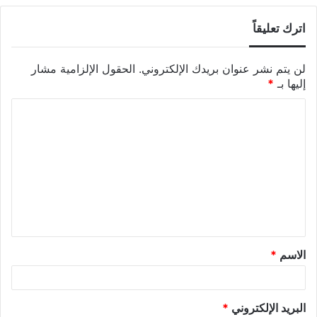
اترك تعليقاً
لن يتم نشر عنوان بريدك الإلكتروني.
الحقول الإلزامية مشار
إليها بـ
*
الاسم
*
البريد الإلكتروني
*