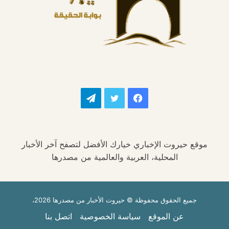
فيسبوك
تويتر
تيلقرام
موقع حيروت الإخباري خيارك الأفضل لتصفح آخر الأخبار
المحلية، العربية والعالمية من مصدرها
جميع الحقوق محفوظة © حيروت الأخبار من مصدرها 2026،
عن الموقع
سياسة الخصوصية
اتصل بنا