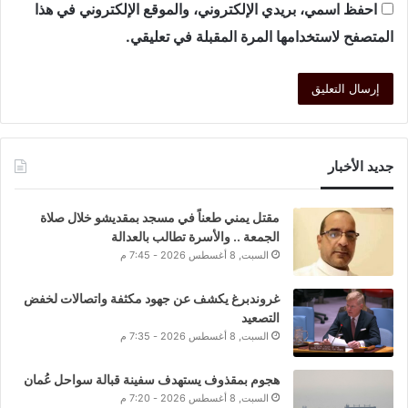
احفظ اسمي، بريدي الإلكتروني، والموقع الإلكتروني في هذا
المتصفح لاستخدامها المرة المقبلة في تعليقي.
جديد الأخبار
مقتل يمني طعناً في مسجد بمقديشو خلال صلاة
الجمعة .. والأسرة تطالب بالعدالة
السبت, 8 أغسطس 2026 - 7:45 م
غروندبرغ يكشف عن جهود مكثفة واتصالات لخفض
التصعيد
السبت, 8 أغسطس 2026 - 7:35 م
هجوم بمقذوف يستهدف سفينة قبالة سواحل عُمان
السبت, 8 أغسطس 2026 - 7:20 م