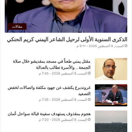
مقالات
الذكرى السنوية الأولى لرحيل الشاعر اليمني كريم الحنكي
السبت, 8 أغسطس 2026 - 9:11 م
مقتل يمني طعناً في مسجد بمقديشو خلال صلاة
الجمعة .. والأسرة تطالب بالعدالة
السبت, 8 أغسطس 2026 - 7:45 م
غروندبرغ يكشف عن جهود مكثفة واتصالات لخفض
التصعيد
السبت, 8 أغسطس 2026 - 7:35 م
هجوم بمقذوف يستهدف سفينة قبالة سواحل عُمان
السبت, 8 أغسطس 2026 - 7:20 م