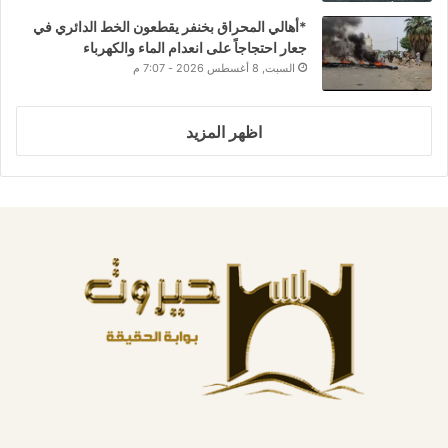
*أهالي المحراق بخنفر يقطعون الخط الدائري في
جعار احتجاجاً على انعدام الماء والكهرباء
السبت, 8 أغسطس 2026 - 7:07 م
اظهر المزيد