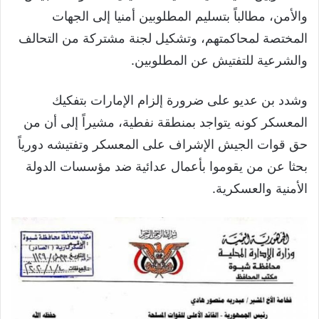
والأمن، مطالباً بتسليم المطلوبين أمنيا إلى الجهات
المختصة لمحاكمتهم، وتشكيل لجنة مشتركة من التحالف
والشرعية للتفتيش عن المطلوبين.
وشدد بن عديو على ضرورة إلزام الإمارات بتفكيك
المعسكر كونه يتواجد بمنطقة نفطية، مشيراً إلى أن من
حق قوات الجيش الإشراف على المعسكر وتفتيشه دورياً
بحثا عن من يقوموا بأعمال عدائية ضد مؤسسات الدولة
الأمنية والعسكرية.