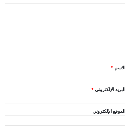
الاسم
*
البريد الإلكتروني
*
الموقع الإلكتروني