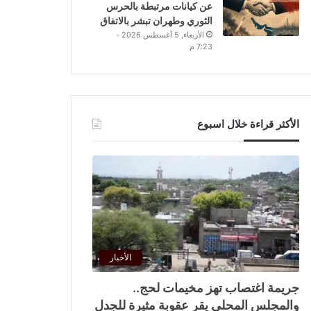
عن كيانات مرتبطة بالحرس
الثوري وطهران تبشر بالاتفاق
الأربعاء, 5 أغسطس 2026 -
7:23 م
الأكثر قراءة خلال اسبوع
الأخبار
جريمة اغتصاب تهز مخيمات لحج..
والمجلس المحلي يقر عقوبة مثيرة للجدل