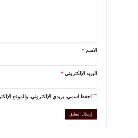
الاسم
*
البريد الإلكتروني
*
احفظ اسمي، بريدي الإلكتروني، والموقع الإلكتر