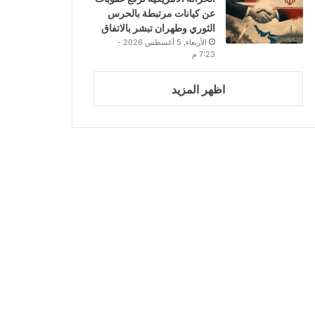
عن كيانات مرتبطة بالحرس
الثوري وطهران تبشر بالاتفاق
الأربعاء, 5 أغسطس 2026 -
7:23 م
اظهر المزيد