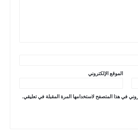
الموقع الإلكتروني
وني في هذا المتصفح لاستخدامها المرة المقبلة في تعليقي.