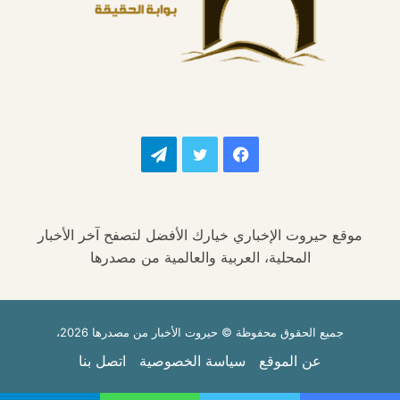
فيسبوك
تويتر
تيلقرام
موقع حيروت الإخباري خيارك الأفضل لتصفح آخر الأخبار
المحلية، العربية والعالمية من مصدرها
جميع الحقوق محفوظة © حيروت الأخبار من مصدرها 2026،
عن الموقع
سياسة الخصوصية
اتصل بنا