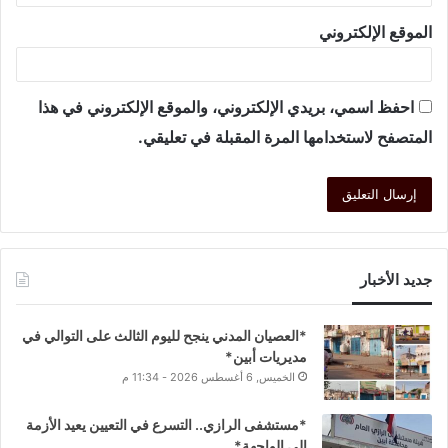
الموقع الإلكتروني
احفظ اسمي، بريدي الإلكتروني، والموقع الإلكتروني في هذا
المتصفح لاستخدامها المرة المقبلة في تعليقي.
جديد الأخبار
*العصيان المدني ينجح لليوم الثالث على التوالي في
مديريات أبين*
الخميس, 6 أغسطس 2026 - 11:34 م
*مستشفى الرازي.. التسرع في التعيين يعيد الأزمة
إلى الواجهة*