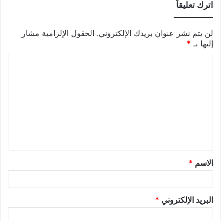
اترك تعليقاً
لن يتم نشر عنوان بريدك الإلكتروني.
الحقول الإلزامية مشار
إليها بـ
*
الاسم
*
البريد الإلكتروني
*