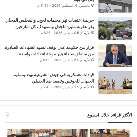
الخميس, 6 أغسطس 2026 - 11:30 م
جريمة اغتصاب تهز مخيمات لحج.. والمجلس المحلي
يقر عقوبة مثيرة للجدل وتستهدف كل النازحين
الأربعاء, 5 أغسطس 2026 - 8:15 م
قرار من حكومة عدن بوقف تعميد الشهادات الصادرة
من مناطق صنعاء يثير موجة انتقادات واسعة
الأربعاء, 5 أغسطس 2026 - 8:00 م
قيادات عسكرية في جيش الشرعية تهدد بتسليم
الجبهات للحوثيين وتصعد ضد العقيلي
الأربعاء, 5 أغسطس 2026 - 7:45 م
الأكثر قراءة خلال اسبوع