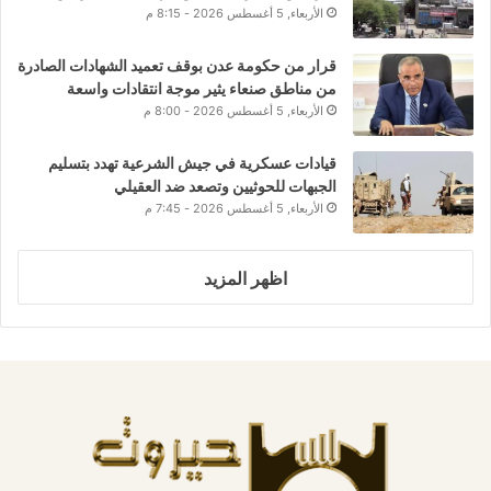
الأربعاء, 5 أغسطس 2026 - 8:15 م
قرار من حكومة عدن بوقف تعميد الشهادات الصادرة
من مناطق صنعاء يثير موجة انتقادات واسعة
الأربعاء, 5 أغسطس 2026 - 8:00 م
قيادات عسكرية في جيش الشرعية تهدد بتسليم
الجبهات للحوثيين وتصعد ضد العقيلي
الأربعاء, 5 أغسطس 2026 - 7:45 م
اظهر المزيد