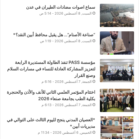
سماع اصوات مضادات الطيران في عدن
السبت, 8 أغسطس 2026 - 5:14 ص
“صناعة الأصنام”… هل يقبل محافظ أبين النقد؟*
السبت, 8 أغسطس 2026 - 1:19 ص
مؤسسة PASS تنفذ الطاولة المستديرة الرابعة
لتعزيز المشاركة العادلة للنساء في مسارات السلام
وصنع القرار
الجمعة, 7 أغسطس 2026 - 6:16 م
اختتام المؤتمر العلمي الثاني للأنف والأذن والحنجرة
بكلية الطب بجامعة صنعاء 2026
الجمعة, 7 أغسطس 2026 - 6:13 م
*العصيان المدني ينجح لليوم الثالث على التوالي في
مديريات أبين*
الخميس, 6 أغسطس 2026 - 11:34 م