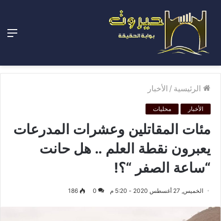
الق
الرئيسية
/
الأخبار
الأخبار
محليات
مئات المقاتلين وعشرات المدرعات
يعبرون نقطة العلم .. هل حانت
“ساعة الصفر “؟!
الخميس, 27 أغسطس 2020 - 5:20 م
0
186