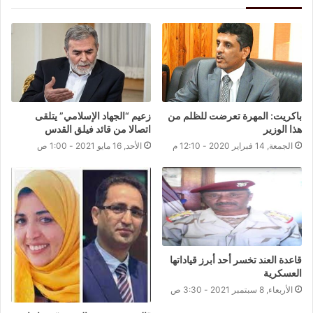
باكريت: المهرة تعرضت للظلم من
زعيم “الجهاد الإسلامي” يتلقى
هذا الوزير
اتصالا من قائد فيلق القدس
الجمعة, 14 فبراير 2020 - 12:10 م
الأحد, 16 مايو 2021 - 1:00 ص
قاعدة العند تخسر أحد أبرز قياداتها
العسكرية
الأربعاء, 8 سبتمبر 2021 - 3:30 ص