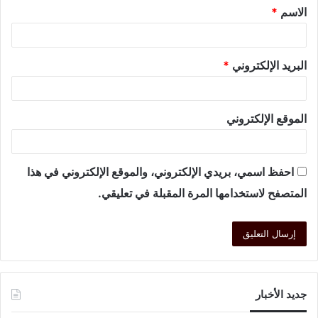
الاسم
*
البريد الإلكتروني
*
الموقع الإلكتروني
احفظ اسمي، بريدي الإلكتروني، والموقع الإلكتروني في هذا
المتصفح لاستخدامها المرة المقبلة في تعليقي.
جديد الأخبار