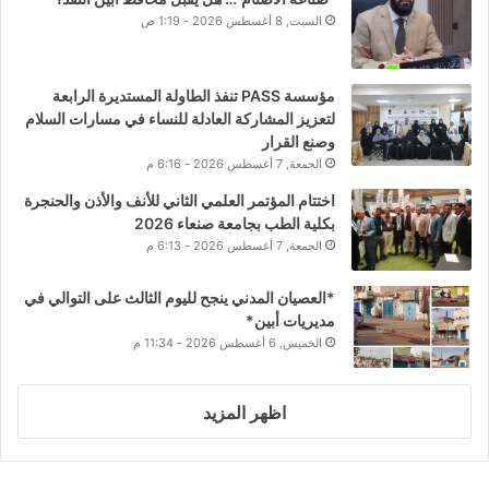
السبت, 8 أغسطس 2026 - 1:19 ص
مؤسسة PASS تنفذ الطاولة المستديرة الرابعة
لتعزيز المشاركة العادلة للنساء في مسارات السلام
وصنع القرار
الجمعة, 7 أغسطس 2026 - 6:16 م
اختتام المؤتمر العلمي الثاني للأنف والأذن والحنجرة
بكلية الطب بجامعة صنعاء 2026
الجمعة, 7 أغسطس 2026 - 6:13 م
*العصيان المدني ينجح لليوم الثالث على التوالي في
مديريات أبين*
الخميس, 6 أغسطس 2026 - 11:34 م
اظهر المزيد