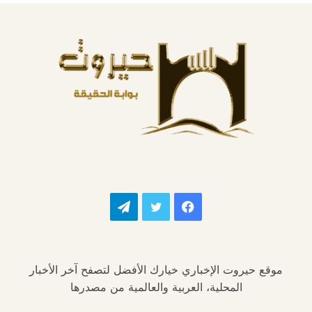
فيسبوك
تويتر
تيلقرام
موقع حيروت الإخباري خيارك الأفضل لتصفح آخر الأخبار
المحلية، العربية والعالمية من مصدرها