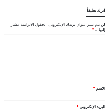
اترك تعليقاً
لن يتم نشر عنوان بريدك الإلكتروني.
الحقول الإلزامية مشار
إليها بـ
*
الاسم
*
البريد الإلكتروني
*