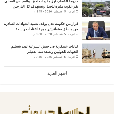
جريمة اغتصاب تهز مخيمات لحج.. والمجلس المحلي
يقر عقوبة مثيرة للجدل وتستهدف كل النازحين
الأربعاء, 5 أغسطس 2026 - 8:15 م
قرار من حكومة عدن بوقف تعميد الشهادات الصادرة
من مناطق صنعاء يثير موجة انتقادات واسعة
الأربعاء, 5 أغسطس 2026 - 8:00 م
قيادات عسكرية في جيش الشرعية تهدد بتسليم
الجبهات للحوثيين وتصعد ضد العقيلي
الأربعاء, 5 أغسطس 2026 - 7:45 م
اظهر المزيد