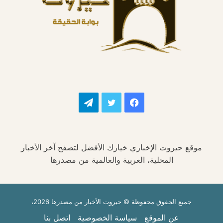
فيسبوك
تويتر
تيلقرام
موقع حيروت الإخباري خيارك الأفضل لتصفح آخر الأخبار
المحلية، العربية والعالمية من مصدرها
جميع الحقوق محفوظة © حيروت الأخبار من مصدرها 2026،
عن الموقع
سياسة الخصوصية
اتصل بنا