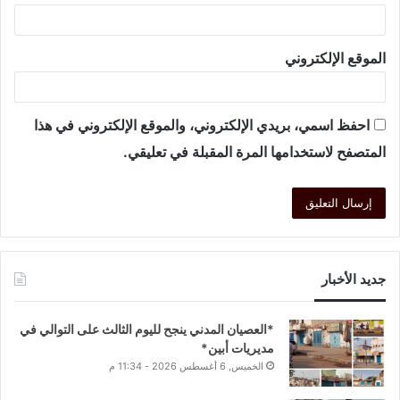
الموقع الإلكتروني
احفظ اسمي، بريدي الإلكتروني، والموقع الإلكتروني في هذا
المتصفح لاستخدامها المرة المقبلة في تعليقي.
جديد الأخبار
*العصيان المدني ينجح لليوم الثالث على التوالي في
مديريات أبين*
الخميس, 6 أغسطس 2026 - 11:34 م