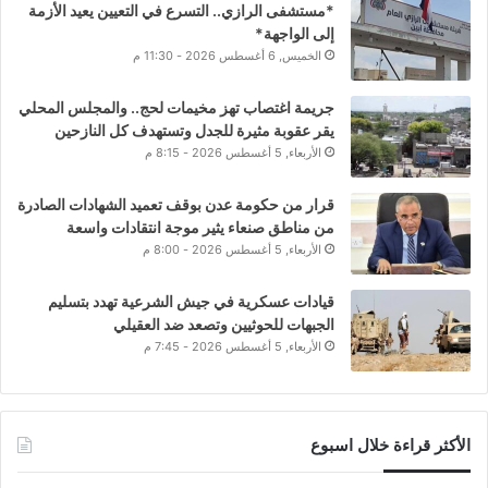
*مستشفى الرازي.. التسرع في التعيين يعيد الأزمة
إلى الواجهة*
الخميس, 6 أغسطس 2026 - 11:30 م
جريمة اغتصاب تهز مخيمات لحج.. والمجلس المحلي
يقر عقوبة مثيرة للجدل وتستهدف كل النازحين
الأربعاء, 5 أغسطس 2026 - 8:15 م
قرار من حكومة عدن بوقف تعميد الشهادات الصادرة
من مناطق صنعاء يثير موجة انتقادات واسعة
الأربعاء, 5 أغسطس 2026 - 8:00 م
قيادات عسكرية في جيش الشرعية تهدد بتسليم
الجبهات للحوثيين وتصعد ضد العقيلي
الأربعاء, 5 أغسطس 2026 - 7:45 م
الأكثر قراءة خلال اسبوع