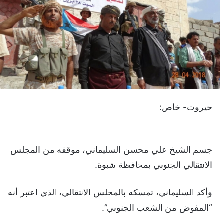
حيروت- خاص:
جسم الشيخ علي محسن السليماني، موقفه من المجلس
الانتقالي الجنوبي بمحافظة شبوة.
وأكد السليماني، تمسكه بالمجلس الانتقالي، الذي اعتبر أنه
“المفوض من الشعب الجنوبي”.