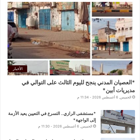
الأخبار
*العصيان المدني ينجح لليوم الثالث على التوالي في
مديريات أبين*
الخميس, 6 أغسطس 2026 - 11:34 م
*مستشفى الرازي.. التسرع في التعيين يعيد الأزمة
إلى الواجهة*
الخميس, 6 أغسطس 2026 - 11:30 م