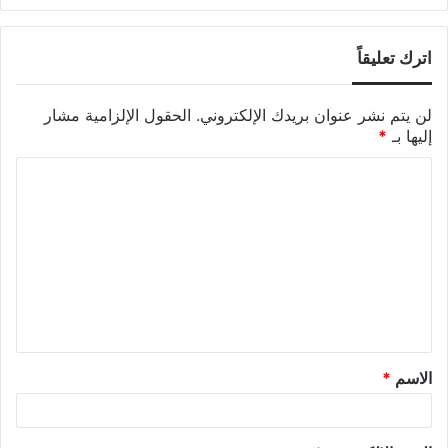
اترك تعليقاً
لن يتم نشر عنوان بريدك الإلكتروني.
الحقول الإلزامية مشار
إليها بـ
*
الاسم
*