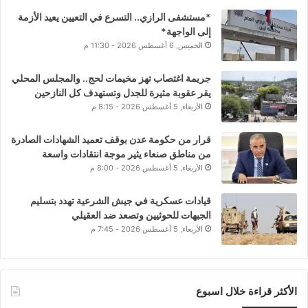
*مستشفى الرازي.. التسرع في التعيين يعيد الأزمة
إلى الواجهة*
الخميس, 6 أغسطس 2026 - 11:30 م
جريمة اغتصاب تهز مخيمات لحج.. والمجلس المحلي
يقر عقوبة مثيرة للجدل وتستهدف كل النازحين
الأربعاء, 5 أغسطس 2026 - 8:15 م
قرار من حكومة عدن بوقف تعميد الشهادات الصادرة
من مناطق صنعاء يثير موجة انتقادات واسعة
الأربعاء, 5 أغسطس 2026 - 8:00 م
قيادات عسكرية في جيش الشرعية تهدد بتسليم
الجبهات للحوثيين وتصعد ضد العقيلي
الأربعاء, 5 أغسطس 2026 - 7:45 م
الأكثر قراءة خلال اسبوع