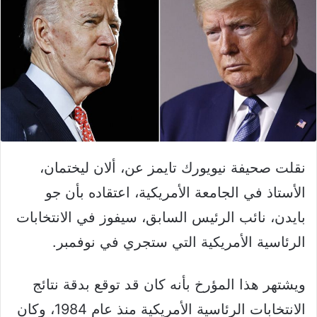
نقلت صحيفة نيويورك تايمز عن، ألان ليختمان،
الأستاذ في الجامعة الأمريكية، اعتقاده بأن جو
بايدن، نائب الرئيس السابق، سيفوز في الانتخابات
الرئاسية الأمريكية التي ستجري في نوفمبر.
ويشتهر هذا المؤرخ بأنه كان قد توقع بدقة نتائج
الانتخابات الرئاسية الأمريكية منذ عام 1984، وكان