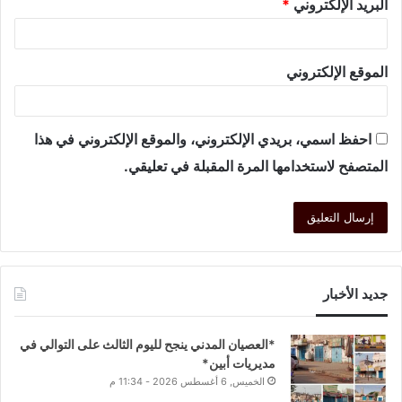
البريد الإلكتروني
*
الموقع الإلكتروني
احفظ اسمي، بريدي الإلكتروني، والموقع الإلكتروني في هذا
المتصفح لاستخدامها المرة المقبلة في تعليقي.
جديد الأخبار
*العصيان المدني ينجح لليوم الثالث على التوالي في
مديريات أبين*
الخميس, 6 أغسطس 2026 - 11:34 م