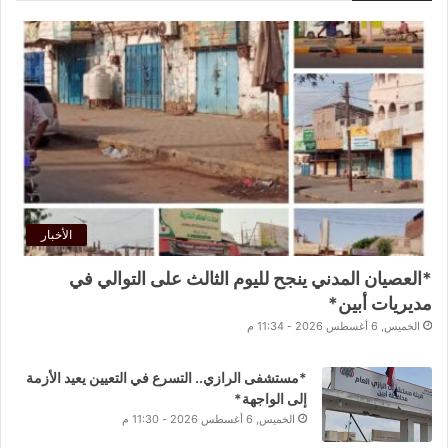
الأخبار
*العصيان المدني ينجح لليوم الثالث على التوالي في
مديريات أبين*
الخميس, 6 أغسطس 2026 - 11:34 م
*مستشفى الرازي.. التسرع في التعيين يعيد الأزمة
إلى الواجهة*
الخميس, 6 أغسطس 2026 - 11:30 م