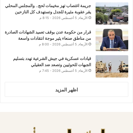
جريمة اغتصاب تهز مخيمات لحج.. والمجلس المحلي
يقر عقوبة مثيرة للجدل وتستهدف كل النازحين
الأربعاء, 5 أغسطس 2026 - 8:15 م
قرار من حكومة عدن بوقف تعميد الشهادات الصادرة
من مناطق صنعاء يثير موجة انتقادات واسعة
الأربعاء, 5 أغسطس 2026 - 8:00 م
قيادات عسكرية في جيش الشرعية تهدد بتسليم
الجبهات للحوثيين وتصعد ضد العقيلي
الأربعاء, 5 أغسطس 2026 - 7:45 م
اظهر المزيد