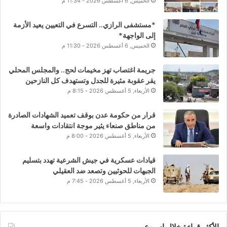
الخميس, 6 أغسطس 2026 - 11:34 م
*مستشفى الرازي.. التسرع في التعيين يعيد الأزمة
إلى الواجهة*
الخميس, 6 أغسطس 2026 - 11:30 م
جريمة اغتصاب تهز مخيمات لحج.. والمجلس المحلي
يقر عقوبة مثيرة للجدل وتستهدف كل النازحين
الأربعاء, 5 أغسطس 2026 - 8:15 م
قرار من حكومة عدن بوقف تعميد الشهادات الصادرة
من مناطق صنعاء يثير موجة انتقادات واسعة
الأربعاء, 5 أغسطس 2026 - 8:00 م
قيادات عسكرية في جيش الشرعية تهدد بتسليم
الجبهات للحوثيين وتصعد ضد العقيلي
الأربعاء, 5 أغسطس 2026 - 7:45 م
الأكثر قراءة خلال اسبوع