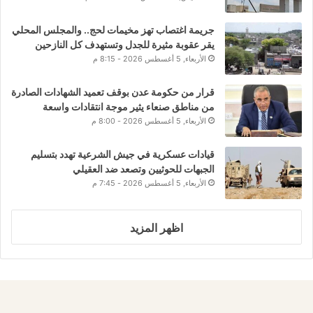
جريمة اغتصاب تهز مخيمات لحج.. والمجلس المحلي
يقر عقوبة مثيرة للجدل وتستهدف كل النازحين
الأربعاء, 5 أغسطس 2026 - 8:15 م
قرار من حكومة عدن بوقف تعميد الشهادات الصادرة
من مناطق صنعاء يثير موجة انتقادات واسعة
الأربعاء, 5 أغسطس 2026 - 8:00 م
قيادات عسكرية في جيش الشرعية تهدد بتسليم
الجبهات للحوثيين وتصعد ضد العقيلي
الأربعاء, 5 أغسطس 2026 - 7:45 م
اظهر المزيد