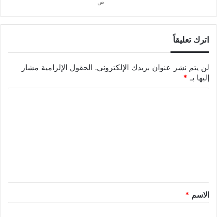
ص
اترك تعليقاً
لن يتم نشر عنوان بريدك الإلكتروني.
الحقول الإلزامية مشار
إليها بـ
*
الاسم
*