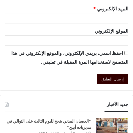
البريد الإلكتروني
*
الموقع الإلكتروني
احفظ اسمي، بريدي الإلكتروني، والموقع الإلكتروني في هذا
المتصفح لاستخدامها المرة المقبلة في تعليقي.
جديد الأخبار
*العصيان المدني ينجح لليوم الثالث على التوالي في
مديريات أبين*