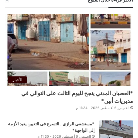
الأخبار
*العصيان المدني ينجح لليوم الثالث على التوالي في
مديريات أبين*
الخميس, 6 أغسطس 2026 - 11:34 م
*مستشفى الرازي.. التسرع في التعيين يعيد الأزمة
إلى الواجهة*
الخميس, 6 أغسطس 2026 - 11:30 م