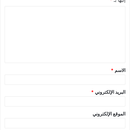
إليها بـ
*
الاسم
*
البريد الإلكتروني
*
الموقع الإلكتروني