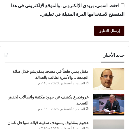
احفظ اسمي، بريدي الإلكتروني، والموقع الإلكتروني في هذا
المتصفح لاستخدامها المرة المقبلة في تعليقي.
جديد الأخبار
مقتل يمني طعناً في مسجد بمقديشو خلال صلاة
الجمعة .. والأسرة تطالب بالعدالة
السبت, 8 أغسطس 2026 - 7:45 م
غروندبرغ يكشف عن جهود مكثفة واتصالات لخفض
التصعيد
السبت, 8 أغسطس 2026 - 7:35 م
هجوم بمقذوف يستهدف سفينة قبالة سواحل عُمان
السبت, 8 أغسطس 2026 - 7:20 م