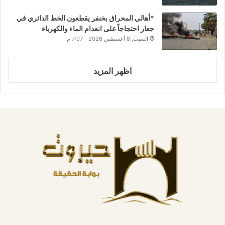
*أهالي المحراق بخنفر يقطعون الخط الدائري في
جعار احتجاجاً على انعدام الماء والكهرباء
السبت, 8 أغسطس 2026 - 7:07 م
اظهر المزيد