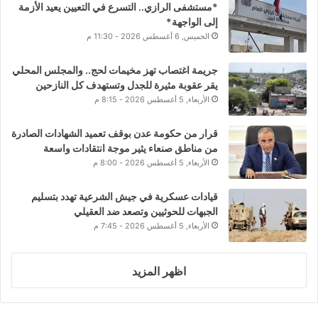
*مستشفى الرازي.. التسرع في التعيين يعيد الأزمة
إلى الواجهة*
الخميس, 6 أغسطس 2026 - 11:30 م
جريمة اغتصاب تهز مخيمات لحج.. والمجلس المحلي
يقر عقوبة مثيرة للجدل وتستهدف كل النازحين
الأربعاء, 5 أغسطس 2026 - 8:15 م
قرار من حكومة عدن بوقف تعميد الشهادات الصادرة
من مناطق صنعاء يثير موجة انتقادات واسعة
الأربعاء, 5 أغسطس 2026 - 8:00 م
قيادات عسكرية في جيش الشرعية تهدد بتسليم
الجبهات للحوثيين وتصعد ضد العقيلي
الأربعاء, 5 أغسطس 2026 - 7:45 م
اظهر المزيد