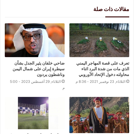
مقالات ذات صلة
تعرف على قصة المهاجر اليمني
ضاحي خلفان يثير الجدل بشأن
الذي مات من شدة البرد اثناء
سيطرة إيران على شمال اليمن
محاولته دخول الإتحاد الأوروبي
وناشطون يردون
الثلاثاء, 23 نوفمبر 2021 - 8:36 م
الثلاثاء, 29 أغسطس 2023 - 5:00
م