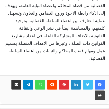
القضائية من قضاة المحاكم واعضاء النيابة العامة، ويهدف
إلى اذكاء رابطة الاخوة وروح التضامن والتعاون وتسهيل
عملية التعارف بين اعضاء السلطة القضائية، وتوحيد
كلمتهم، والمساهمة ايضاً في نشر الوعي والثقافة
القانونية بالاضافة للمشاركة الفاعلة في اعداد مشاريع
القوانين ذات الصلة ، وغيرها من الاهداف المتصلة بصميم
عمل ومهام قضاة المحاكم والنيابات من اعضاء السلطة
القضائية.
لينكدإن
بينتيريست
واتساب
تيلقرام
مشاركة عبر البريد
طباعة