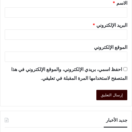
الاسم
*
البريد الإلكتروني
*
الموقع الإلكتروني
احفظ اسمي، بريدي الإلكتروني، والموقع الإلكتروني في هذا
المتصفح لاستخدامها المرة المقبلة في تعليقي.
جديد الأخبار