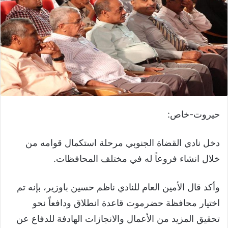
حيروت-خاص:
دخل نادي القضاة الجنوبي مرحلة استكمال قوامه من
خلال انشاء فروعاً له في مختلف المحافظات.
وأكد قال الأمين العام للنادي ناظم حسين باوزير، بإنه تم
اختيار محافظة حضرموت قاعدة انطلاق ودافعاً نحو
تحقيق المزيد من الأعمال والانجازات الهادفة للدفاع عن