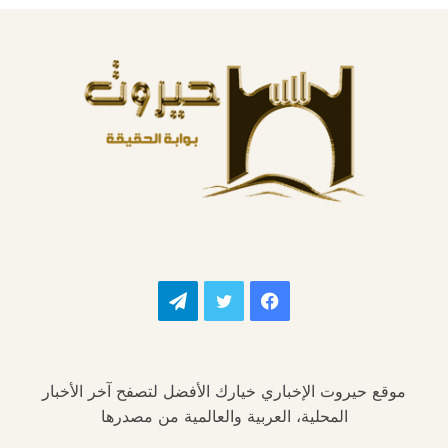
فيسبوك
تويتر
تيلقرام
موقع حيروت الإخباري خيارك الأفضل لتصفح آخر الأخبار
المحلية، العربية والعالمية من مصدرها