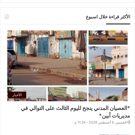
الأكثر قراءة خلال اسبوع
الأخبار
*العصيان المدني ينجح لليوم الثالث على التوالي في
مديريات أبين*
الخميس, 6 أغسطس 2026 - 11:34 م