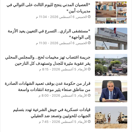
*العصيان المدني ينجح لليوم الثالث على التوالي في
مديريات أبين*
الخميس, 6 أغسطس 2026 - 11:34 م
*مستشفى الرازي.. التسرع في التعيين يعيد الأزمة
إلى الواجهة*
الخميس, 6 أغسطس 2026 - 11:30 م
جريمة اغتصاب تهز مخيمات لحج.. والمجلس المحلي
يقر عقوبة مثيرة للجدل وتستهدف كل النازحين
الأربعاء, 5 أغسطس 2026 - 8:15 م
قرار من حكومة عدن بوقف تعميد الشهادات الصادرة
من مناطق صنعاء يثير موجة انتقادات واسعة
الأربعاء, 5 أغسطس 2026 - 8:00 م
قيادات عسكرية في جيش الشرعية تهدد بتسليم
الجبهات للحوثيين وتصعد ضد العقيلي
الأربعاء, 5 أغسطس 2026 - 7:45 م