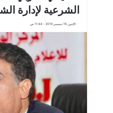
الشرعية لإدارة الش
الإثنين, 16 ديسمبر 2019 - 11:44 ص