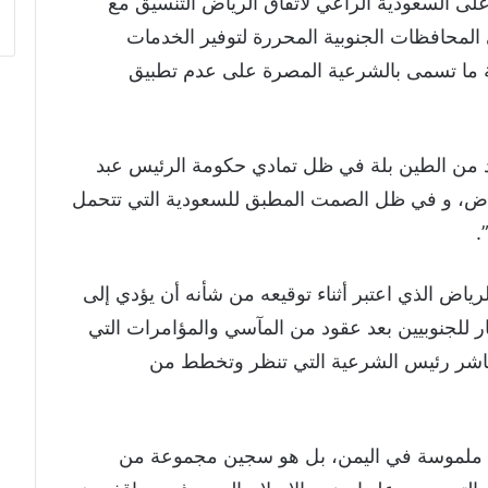
لى السعودية الراعي لاتفاق الرياض التنسيق مع
المحافظات الجنوبية المحررة لتوفير الخدمات
ة ما تسمى بالشرعية المصرة على عدم تطبيق
د من الطين بلة في ظل تمادي حكومة الرئيس عبد
ياض، و في ظل الصمت المطبق للسعودية التي تتحمل
.
رياض الذي اعتبر أثناء توقيعه من شأنه أن يؤدي إلى
ار للجنوبيين بعد عقود من المآسي والمؤامرات التي
باشر رئيس الشرعية التي تنظر وتخطط من
طة ملموسة في اليمن، بل هو سجين مجموعة من