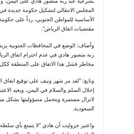
بشرعية عبد ربه منصور هادي على اليمن، وع
المجلس الانتقالي لتشكيل حكومة جديدة في 
الأساسية للمواطن الجنوبي، رداً على حكوم
مقتضيات اتفاق الرياض”.
وأضاف: الوضع في المحافظات الجنوبية يزي
ربه منصور هادي في عدم احترام اتفاق الر
مخاطر فشل هذا الاتفاق على المنطقة ككل”
وتابع: “لقد مر شهر ونيف على توقيع اتفاق ال
إحلال السلم والسلام في اليمن، ويعيد الاعتب
لاتزال مستمرة ويتحمل مسؤوليتها بشكل م
السعودية.
واعتبر جزوليت أن هادي “لا يتمتع بأي سل