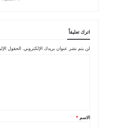
اترك تعليقاً
لن يتم نشر عنوان بريدك الإلكتروني.
الحقول الإلز
الاسم
*