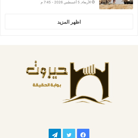
الأربعاء, 5 أغسطس 2026 - 7:45 م
اظهر المزيد
فيسبوك
تويتر
تيلقرام