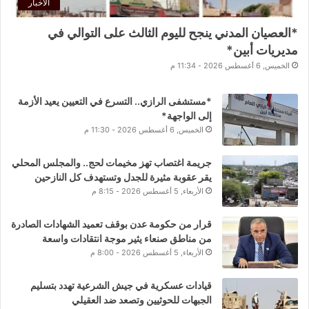
الأخبار
*العصيان المدني ينجح لليوم الثالث على التوالي في
مديريات أبين*
الخميس, 6 أغسطس 2026 - 11:34 م
*مستشفى الرازي.. التسرع في التعيين يعيد الأزمة
إلى الواجهة*
الخميس, 6 أغسطس 2026 - 11:30 م
جريمة اغتصاب تهز مخيمات لحج.. والمجلس المحلي
يقر عقوبة مثيرة للجدل وتستهدف كل النازحين
الأربعاء, 5 أغسطس 2026 - 8:15 م
قرار من حكومة عدن بوقف تعميد الشهادات الصادرة
من مناطق صنعاء يثير موجة انتقادات واسعة
الأربعاء, 5 أغسطس 2026 - 8:00 م
قيادات عسكرية في جيش الشرعية تهدد بتسليم
الجبهات للحوثيين وتصعد ضد العقيلي