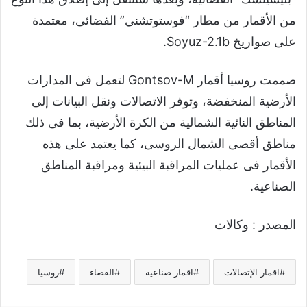
من الأقمار من مطار “فوستوتشني” الفضائى، معتمدة
على صواريخ Soyuz-2.1b.
صممت روسيا أقمار Gontsov-M لتعمل فى المدارات
الأرضية المنخفضة، وتوفر الاتصالات ونقل البيانات إلى
المناطق النائية الشمالية من الكرة الأرضية، بما فى ذلك
مناطق أقصى الشمال الروسى، كما يعتمد على هذه
الأقمار فى عمليات المراقبة البيئية ومراقبة المناطق
الصناعية.
المصدر : وكالات
اقمار الإتصالات
اقمار صناعية
الفضاء
روسيا