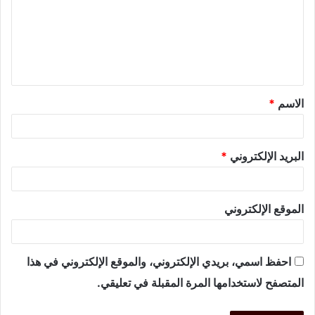
الاسم
*
البريد الإلكتروني
*
الموقع الإلكتروني
احفظ اسمي، بريدي الإلكتروني، والموقع الإلكتروني في هذا
المتصفح لاستخدامها المرة المقبلة في تعليقي.