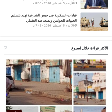
الأربعاء, 5 أغسطس 2026 - 8:00 م
قيادات عسكرية في جيش الشرعية تهدد بتسليم
الجبهات للحوثيين وتصعد ضد العقيلي
الأربعاء, 5 أغسطس 2026 - 7:45 م
الأكثر قراءة خلال اسبوع