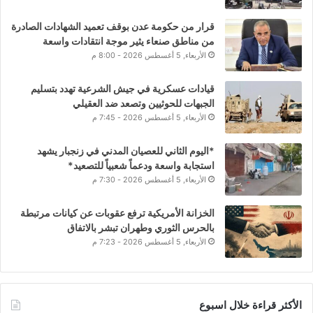
قرار من حكومة عدن بوقف تعميد الشهادات الصادرة
من مناطق صنعاء يثير موجة انتقادات واسعة
الأربعاء, 5 أغسطس 2026 - 8:00 م
قيادات عسكرية في جيش الشرعية تهدد بتسليم
الجبهات للحوثيين وتصعد ضد العقيلي
الأربعاء, 5 أغسطس 2026 - 7:45 م
*اليوم الثاني للعصيان المدني في زنجبار يشهد
استجابة واسعة ودعماً شعبياً للتصعيد*
الأربعاء, 5 أغسطس 2026 - 7:30 م
الخزانة الأمريكية ترفع عقوبات عن كيانات مرتبطة
بالحرس الثوري وطهران تبشر بالاتفاق
الأربعاء, 5 أغسطس 2026 - 7:23 م
الأكثر قراءة خلال اسبوع