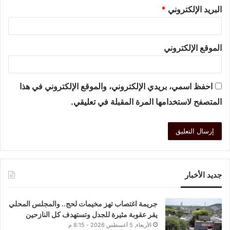
البريد الإلكتروني
*
الموقع الإلكتروني
احفظ اسمي، بريدي الإلكتروني، والموقع الإلكتروني في هذا
المتصفح لاستخدامها المرة المقبلة في تعليقي.
جديد الأخبار
جريمة اغتصاب تهز مخيمات لحج.. والمجلس المحلي
يقر عقوبة مثيرة للجدل وتستهدف كل النازحين
الأربعاء, 5 أغسطس 2026 - 8:15 م