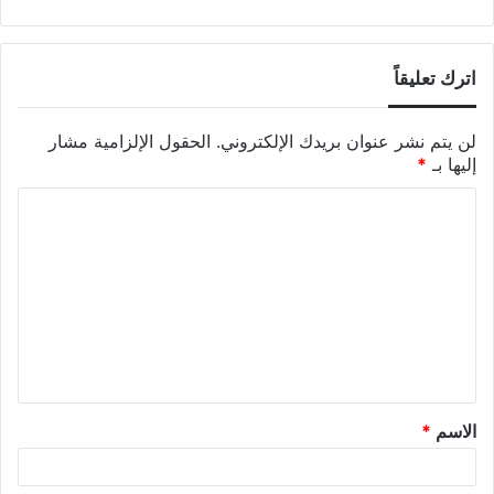
اترك تعليقاً
لن يتم نشر عنوان بريدك الإلكتروني.
الحقول الإلزامية مشار
إليها بـ
*
الاسم
*