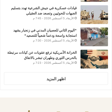
قيادات عسكرية في جيش الشرعية تهدد بتسليم
الجبهات للحوثيين وتصعد ضد العقيلي
الأربعاء, 5 أغسطس 2026 - 7:45 م
*اليوم الثاني للعصيان المدني في زنجبار يشهد
استجابة واسعة ودعماً شعبياً للتصعيد*
الأربعاء, 5 أغسطس 2026 - 7:30 م
الخزانة الأمريكية ترفع عقوبات عن كيانات مرتبطة
بالحرس الثوري وطهران تبشر بالاتفاق
الأربعاء, 5 أغسطس 2026 - 7:23 م
اظهر المزيد