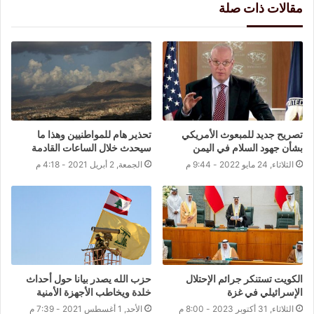
مقالات ذات صلة
تصريح جديد للمبعوث الأمريكي
تحذير هام للمواطنيين وهذا ما
بشأن جهود السلام في اليمن
سيحدث خلال الساعات القادمة
الثلاثاء, 24 مايو 2022 - 9:44 م
الجمعة, 2 أبريل 2021 - 4:18 م
الكويت تستنكر جرائم الإحتلال
حزب الله يصدر بيانا حول أحداث
الإسرائيلي في غزة
خلدة ويخاطب الأجهزة الأمنية
الثلاثاء, 31 أكتوبر 2023 - 8:00 م
الأحد, 1 أغسطس 2021 - 7:39 م