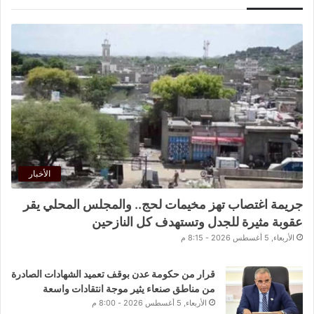
الأخبار
جريمة اغتصاب تهز مخيمات لحج.. والمجلس المحلي يقر
عقوبة مثيرة للجدل وتستهدف كل النازحين
الأربعاء, 5 أغسطس 2026 - 8:15 م
قرار من حكومة عدن بوقف تعميد الشهادات الصادرة
من مناطق صنعاء يثير موجة انتقادات واسعة
الأربعاء, 5 أغسطس 2026 - 8:00 م