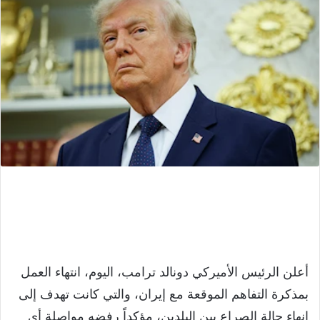
أعلن الرئيس الأميركي دونالد ترامب، اليوم، انتهاء العمل
بمذكرة التفاهم الموقعة مع إيران، والتي كانت تهدف إلى
إنهاء حالة الصراع بين البلدين، مؤكداً رفضه مواصلة أي