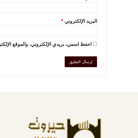
البريد الإلكتروني
*
احفظ اسمي، بريدي الإلكتروني، والموقع الإلكتر