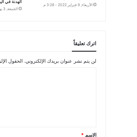
الهدنة في الي
الأربعاء, 9 فبراير 2022 - 3:28 م
الجمعة, 3 يونيو 2022 - 7:30 م
اترك تعليقاً
لن يتم نشر عنوان بريدك الإلكتروني.
الحقول الإلز
الاسم
*