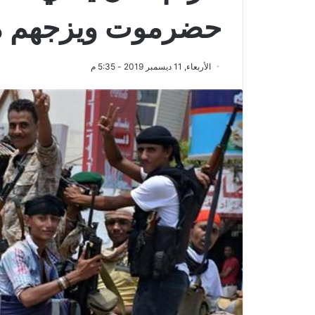
حضرموت ويزجهم مع
الأربعاء, 11 ديسمبر 2019 - 5:35 م