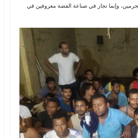
 مجرمين، وإنما تجار في صناعة الفضة معروفين في