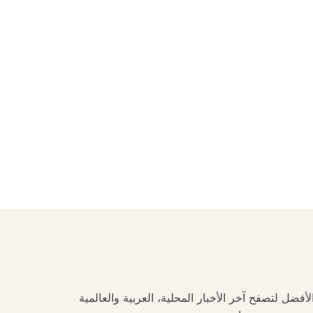
فضل لتصفح آخر الأخبار المحلية، العربية والعالمية