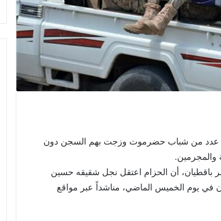
لى عدد من شباب حضرموت وزجت بهم السجن دون
 والمجرمين.
قطيان، أن الحزام اعتقل نجل شقيقه حسين
 في يوم الخميس الماضي، مناشداً عبر مواقع