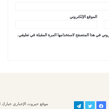
الموقع الإلكتروني
وني في هذا المتصفح لاستخدامها المرة المقبلة في تعليقي.
موقع حيروت الإخباري خيارك الأ
فيسبوك
تويتر
تيلقرام