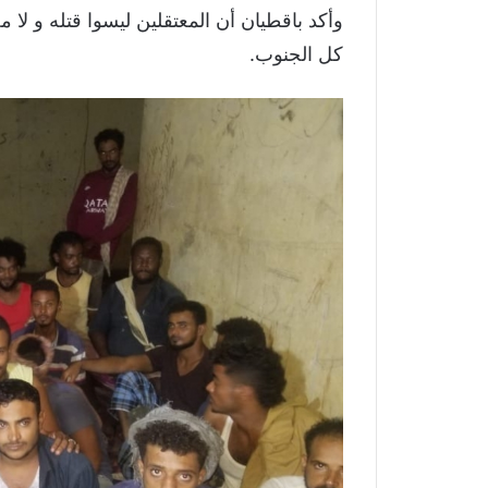
وأكد باقطيان أن المعتقلين ليسوا قتله و لا
كل الجنوب.