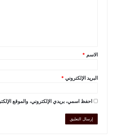
الاسم
*
البريد الإلكتروني
*
احفظ اسمي، بريدي الإلكتروني، والموقع الإلكتر