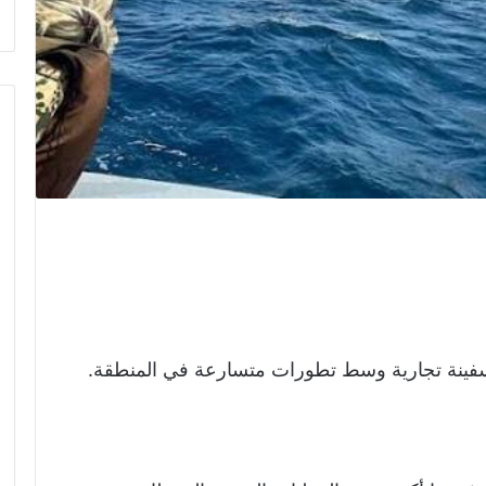
ى سفينة تجارية وسط تطورات متسارعة في المنطقة.