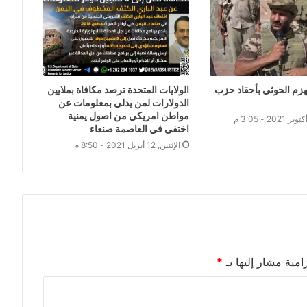
يهزم الحوثي بأحقاد حزب
الولايات المتحدة ترصد مكافاة بملايين
الدولارات لمن يدلي بمعلومات عن
مواطن امريكي من اصول يمنية
اختفى في العاصمة صنعاء
الإثنين, 12 أبريل 2021 - 8:50 م
امية مشار إليها بـ
*