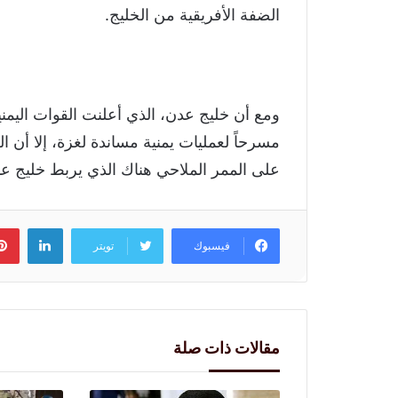
الضفة الأفريقية من الخليج.
مسرحاً لعمليات يمنية مساندة لغزة، إلا أن 
على الممر الملاحي هناك الذي يربط خليج عدن
لينكد
فيسبوك
تويتر
مقالات ذات صلة