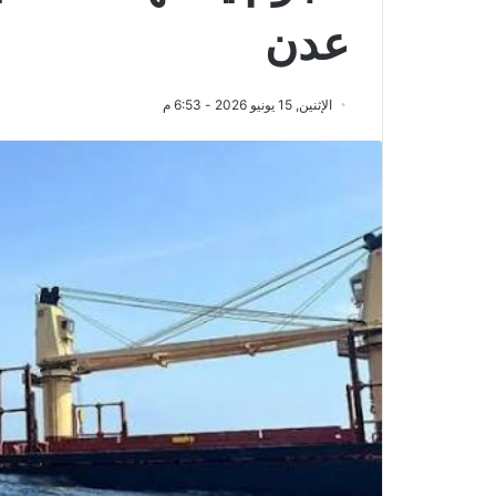
عدن
الإثنين, 15 يونيو 2026 - 6:53 م