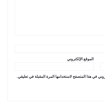
الموقع الإلكتروني
وني في هذا المتصفح لاستخدامها المرة المقبلة في تعليقي.