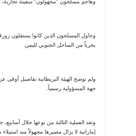
وهاجم مسلحون “مجهولون” سفينة تجارية، وفق 
بحرياً من الساحل الجنوبي لليمن.
ولم توضح الهيئة البريطانية تفاصيل أوفى عن ا
جهة المسؤولية رسمياً.
وتعد العملية الثالثة من نوعها خلال أسابيع
إماراتية لا يزال مصيرها مجهولاً منذ استيلاء 