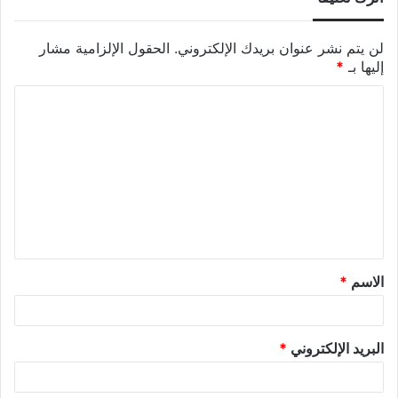
لن يتم نشر عنوان بريدك الإلكتروني.
الحقول الإلزامية مشار
إليها بـ
*
الاسم
*
البريد الإلكتروني
*