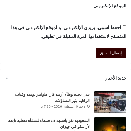
الموقع الإلكتروني
احفظ اسمي، بريدي الإلكتروني، والموقع الإلكتروني في هذا
المتصفح لاستخدامها المرة المقبلة في تعليقي.
جديد الأخبار
عدن تحت وطأة أزمة غاز: طوابير يومية وغياب
الرقابة يثير التساؤلات
الأحد, 9 أغسطس 2026 - 7:30 م
السعودية تقر باستهداف صنعاء لمنشأة نفطية تابعة
لأرامكو في جيزان