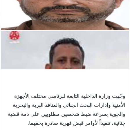
وجّهت وزارة الداخلية التابعة للرئاسي مختلف الأجهزة
الأمنية وإدارات البحث الجنائي والمنافذ البرية والبحرية
والجوية بسرعة ضبط شخصين مطلوبين على ذمة قضية
جنائية، تنفيذاً لأوامر قبض قهرية صادرة بحقهما.