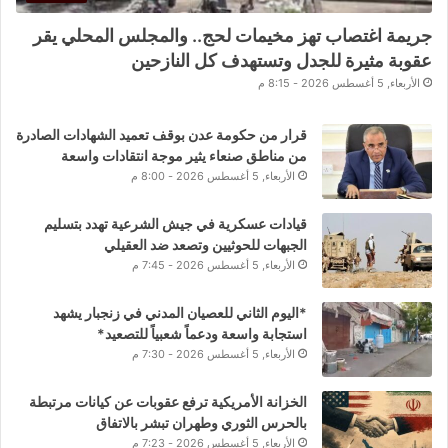
جريمة اغتصاب تهز مخيمات لحج.. والمجلس المحلي يقر
عقوبة مثيرة للجدل وتستهدف كل النازحين
الأربعاء, 5 أغسطس 2026 - 8:15 م
قرار من حكومة عدن بوقف تعميد الشهادات الصادرة
من مناطق صنعاء يثير موجة انتقادات واسعة
الأربعاء, 5 أغسطس 2026 - 8:00 م
قيادات عسكرية في جيش الشرعية تهدد بتسليم
الجبهات للحوثيين وتصعد ضد العقيلي
الأربعاء, 5 أغسطس 2026 - 7:45 م
*اليوم الثاني للعصيان المدني في زنجبار يشهد
استجابة واسعة ودعماً شعبياً للتصعيد*
الأربعاء, 5 أغسطس 2026 - 7:30 م
الخزانة الأمريكية ترفع عقوبات عن كيانات مرتبطة
بالحرس الثوري وطهران تبشر بالاتفاق
الأربعاء, 5 أغسطس 2026 - 7:23 م