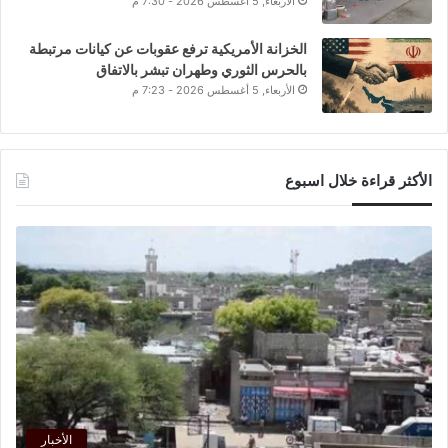
الأربعاء, 5 أغسطس 2026 - 7:30 م
الخزانة الأمريكية ترفع عقوبات عن كيانات مرتبطة
بالحرس الثوري وطهران تبشر بالاتفاق
الأربعاء, 5 أغسطس 2026 - 7:23 م
الأكثر قراءة خلال اسبوع
الأخبار