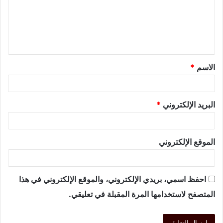
الاسم
*
البريد الإلكتروني
*
الموقع الإلكتروني
احفظ اسمي، بريدي الإلكتروني، والموقع الإلكتروني في هذا
المتصفح لاستخدامها المرة المقبلة في تعليقي.