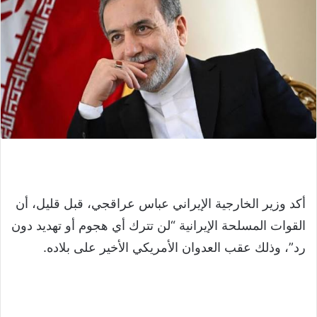
أكد وزير الخارجية الإيراني عباس عراقجي، قبل قليل، أن
القوات المسلحة الإيرانية “لن تترك أي هجوم أو تهديد دون
رد”، وذلك عقب العدوان الأمريكي الأخير على بلاده.