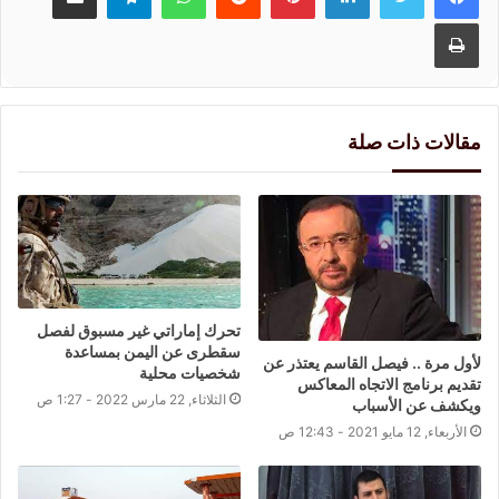
طباعة
مقالات ذات صلة
تحرك إماراتي غير مسبوق لفصل
سقطرى عن اليمن بمساعدة
لأول مرة .. فيصل القاسم يعتذر عن
شخصيات محلية
تقديم برنامج الاتجاه المعاكس
الثلاثاء, 22 مارس 2022 - 1:27 ص
ويكشف عن الأسباب
الأربعاء, 12 مايو 2021 - 12:43 ص