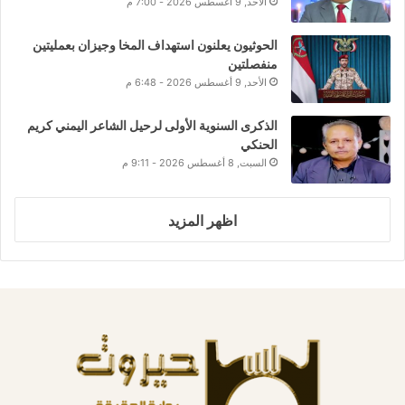
الأحد, 9 أغسطس 2026 - 7:00 م
الحوثيون يعلنون استهداف المخا وجيزان بعمليتين
منفصلتين
الأحد, 9 أغسطس 2026 - 6:48 م
الذكرى السنوية الأولى لرحيل الشاعر اليمني كريم
الحنكي
السبت, 8 أغسطس 2026 - 9:11 م
اظهر المزيد