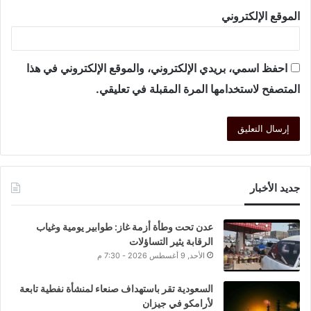
الموقع الإلكتروني
احفظ اسمي، بريدي الإلكتروني، والموقع الإلكتروني في هذا
المتصفح لاستخدامها المرة المقبلة في تعليقي.
جديد الأخبار
عدن تحت وطأة أزمة غاز: طوابير يومية وغياب
الرقابة يثير التساؤلات
الأحد, 9 أغسطس 2026 - 7:30 م
السعودية تقر باستهداف صنعاء لمنشأة نفطية تابعة
لأرامكو في جيزان