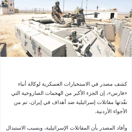
كشف مصدر في الاستخبارات العسكرية لوكالة أنباء
«فارس»، إن الجزء الأكبر من الهجمات الصاروخية التي
نفّذتها مقاتلات إسرائيلية ضد أهداف في إيران، تم من
الأجواء الأردنية.
وأفاد المصدر بأن المقاتلات الإسرائيلية، وبسبب الاستبدال