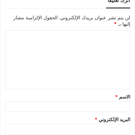
اترك تعليقاً
لن يتم نشر عنوان بريدك الإلكتروني.
الحقول الإلزامية مشار
إليها بـ
*
الاسم
*
البريد الإلكتروني
*