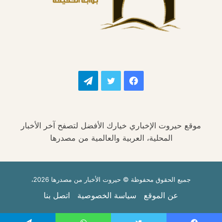
فيسبوك
تويتر
تيلقرام
موقع حيروت الإخباري خيارك الأفضل لتصفح آخر الأخبار
المحلية، العربية والعالمية من مصدرها
جميع الحقوق محفوظة © حيروت الأخبار من مصدرها 2026،
عن الموقع
سياسة الخصوصية
اتصل بنا