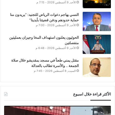
الأحد, 9 أغسطس 2026 - 7:15 م
النسي يهاجم دعوات الرياض للتجنيد: “يريدون منا
حماية حدودهم ودفن قضيتنا بأيدينا”
الأحد, 9 أغسطس 2026 - 7:00 م
الحوثيون يعلنون استهداف المخا وجيزان بعمليتين
منفصلتين
الأحد, 9 أغسطس 2026 - 6:48 م
مقتل يمني طعناً في مسجد بمقديشو خلال صلاة
الجمعة .. والأسرة تطالب بالعدالة
السبت, 8 أغسطس 2026 - 7:45 م
الأكثر قراءة خلال اسبوع