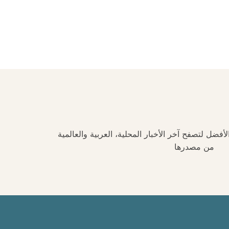
فضل لتصفح آخر الأخبار المحلية، العربية والعالمية
من مصدرها