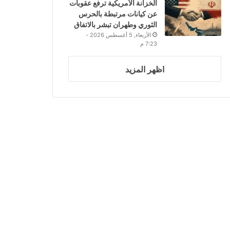
الخزانة الأمريكية ترفع عقوبات
عن كيانات مرتبطة بالحرس
الثوري وطهران تبشر بالاتفاق
الأربعاء, 5 أغسطس 2026 -
7:23 م
اظهر المزيد