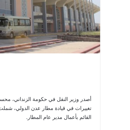
أصدر وزير النقل في حكومة الزنداني، محسن
تغييرات في قيادة مطار عدن الدولي، شمل
القائم بأعمال مدير عام المطار.