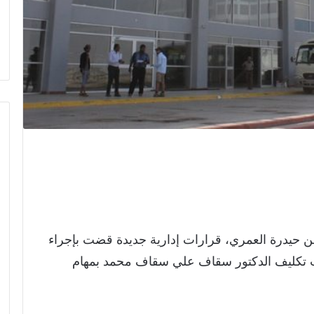
 حيدرة العمري، قرارات إدارية جديدة قضت بإجراء
ت تكليف الدكتور سقاف علي سقاف محمد بمهام