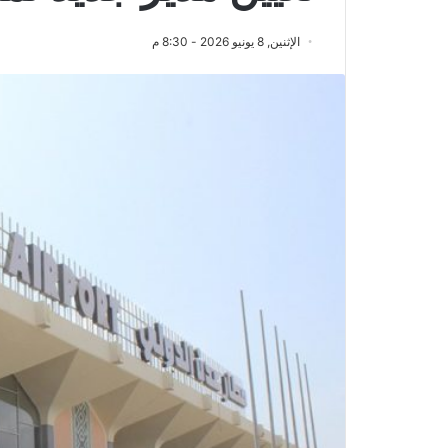
الإثنين, 8 يونيو 2026 - 8:30 م