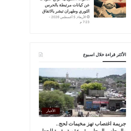
عن كيانات مرتبطة بالحرس
الثوري وطهران تبشر بالاتفاق
الأربعاء, 5 أغسطس 2026 -
7:23 م
الأكثر قراءة خلال اسبوع
الأخبار
جريمة اغتصاب تهز مخيمات لحج..
والمجلس المحلي يقر عقوبة مثيرة للجدل