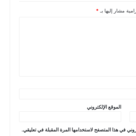
امية مشار إليها بـ
*
الموقع الإلكتروني
وني في هذا المتصفح لاستخدامها المرة المقبلة في تعليقي.