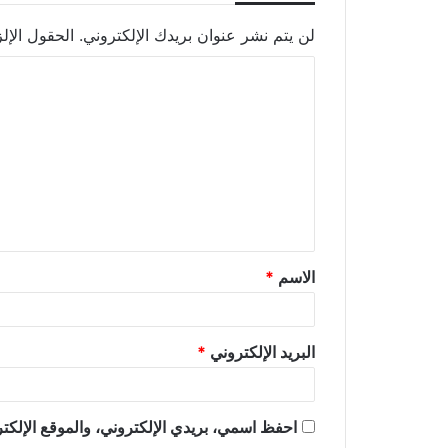
لن يتم نشر عنوان بريدك الإلكتروني.
الحقول الإلز
الاسم
*
البريد الإلكتروني
*
احفظ اسمي، بريدي الإلكتروني، والموقع الإلكتر