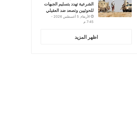
الشرعية تهدد بتسليم الجبهات
للحوثيين وتصعد ضد العقيلي
الأربعاء, 5 أغسطس 2026 -
7:45 م
اظهر المزيد