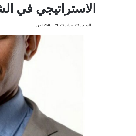
الاستراتيجي في ال
السبت, 28 فبراير 2026 - 12:46 ص