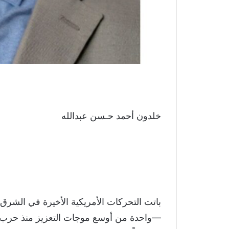
خلدون أحمد حـسن عبدالله
باتت التحركات الأمريكية الأخيرة في الشر