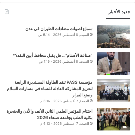
جديد الأخبار
سماع اصوات مضادات الطيران في عدن
السبت, 8 أغسطس 2026 - 5:14 ص
“صناعة الأصنام”… هل يقبل محافظ أبين النقد؟*
السبت, 8 أغسطس 2026 - 1:19 ص
مؤسسة PASS تنفذ الطاولة المستديرة الرابعة
لتعزيز المشاركة العادلة للنساء في مسارات السلام
وصنع القرار
الجمعة, 7 أغسطس 2026 - 6:16 م
اختتام المؤتمر العلمي الثاني للأنف والأذن والحنجرة
بكلية الطب بجامعة صنعاء 2026
الجمعة, 7 أغسطس 2026 - 6:13 م