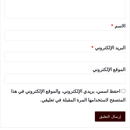
الاسم
*
البريد الإلكتروني
*
الموقع الإلكتروني
احفظ اسمي، بريدي الإلكتروني، والموقع الإلكتروني في هذا
المتصفح لاستخدامها المرة المقبلة في تعليقي.