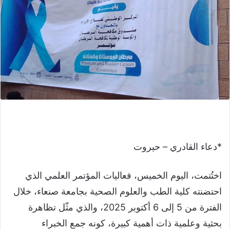
*دعاء القادري – حيروت
اختُتمت، اليوم الخميس، فعاليات المؤتمر العلمي الذي
احتضنته كلية الطب والعلوم الصحية بجامعة صنعاء، خلال
الفترة من 5 إلى 6 أكتوبر 2025، والذي مثّل تظاهرة
بحثية وعلمية ذات أهمية كبيرة، كونه جمع الخبراء