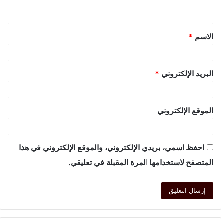
الاسم
*
البريد الإلكتروني
*
الموقع الإلكتروني
احفظ اسمي، بريدي الإلكتروني، والموقع الإلكتروني في هذا
المتصفح لاستخدامها المرة المقبلة في تعليقي.