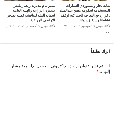
نقابة تجار ومستوردي السيارات
مدير عام مديرية زنجبار يلتقي
المستخدمة لحكومة معين عبدالملك
بمديري الزراعة والهيئة العامة
: قرار رفع التعرفة الجمركية اوقف
لحماية البيئة لمناقشة قضية تصحر
نشاطنا وسيغلق بيوتنا
الاراضي الزراعية
الخميس, 16 سبتمبر 2021 - 2:08
الخميس, 5 أغسطس 2021 - 8:21 م
ص
اترك تعليقاً
لن يتم نشر عنوان بريدك الإلكتروني.
الحقول الإلزامية مشار
إليها بـ
*