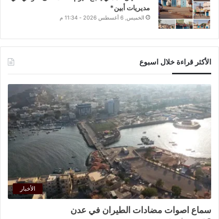
مديريات أبين*
الخميس, 6 أغسطس 2026 - 11:34 م
الأكثر قراءة خلال اسبوع
الأخبار
سماع اصوات مضادات الطيران في عدن