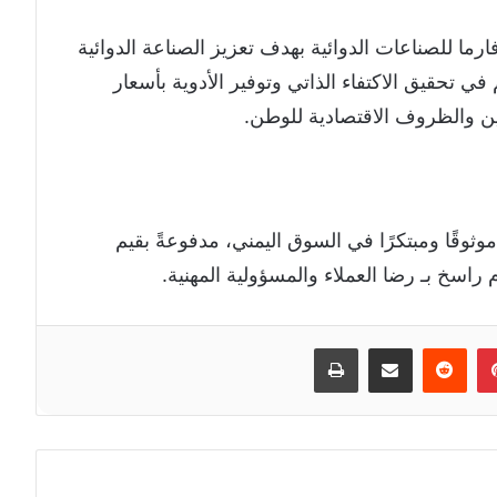
ارما للصناعات الدوائية بهدف تعزيز الصناعة الدوائية
في تحقيق الاكتفاء الذاتي وتوفير الأدوية بأسعار
ين والظروف الاقتصادية للوطن.
ثوقًا ومبتكرًا في السوق اليمني، مدفوعةً بقيم
 راسخ بـ رضا العملاء والمسؤولية المهنية.
إن
بينتيريست
مشاركة عبر البريد
طباعة