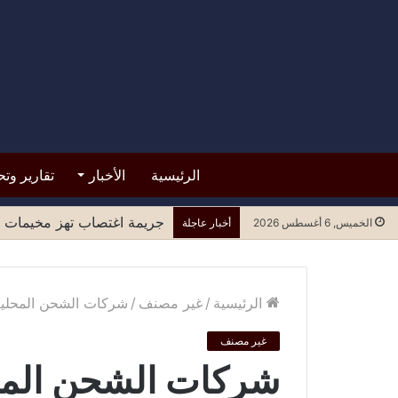
الرئيسية
الأخبار
تقارير وتح
قرار من حكومة عدن بوقف تع
الخميس, 6 أغسطس 2026
أخبار عاجلة
الرئيسية
/
غير مصنف
/
شركات الشحن المحلية 
غير مصنف
شركات الشحن المحل