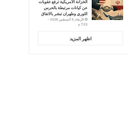
الخزانة الأمريكية ترفع عقوبات
عن كيانات مرتبطة بالحرس
الثوري وطهران تبشر بالاتفاق
الأربعاء, 5 أغسطس 2026 -
7:23 م
اظهر المزيد