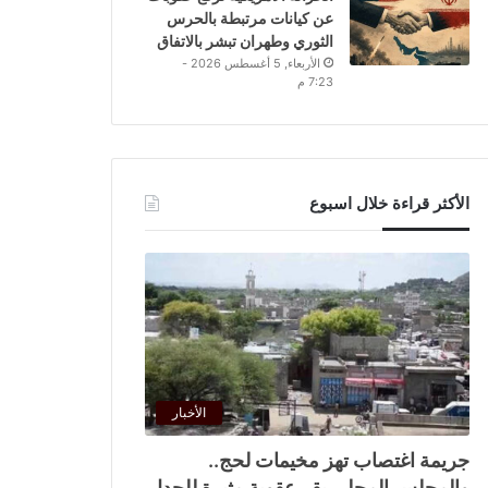
عن كيانات مرتبطة بالحرس
الثوري وطهران تبشر بالاتفاق
الأربعاء, 5 أغسطس 2026 -
7:23 م
الأكثر قراءة خلال اسبوع
الأخبار
جريمة اغتصاب تهز مخيمات لحج..
والمجلس المحلي يقر عقوبة مثيرة للجدل