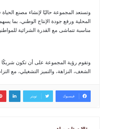
وتستعد المجموعة حاليًا لإنشاء مصنع الحياة ف
المحلية ورفع جودة الإنتاج الوطني، بما يسهم 
مناسبة تتماشى مع القدرة الشرائية للمواطن
وتقوم رؤية المجموعة على أن تكون شريكًا مو
الشغف، النزاهة، والتميز التشغيلي، مع التزام
لينكد
فيسبوك
تويتر