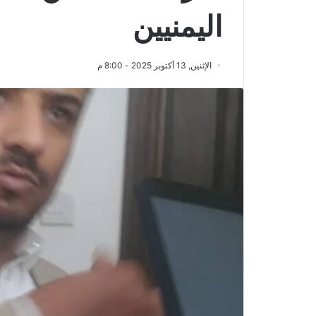
اليمنيين
الإثنين, 13 أكتوبر 2025 - 8:00 م