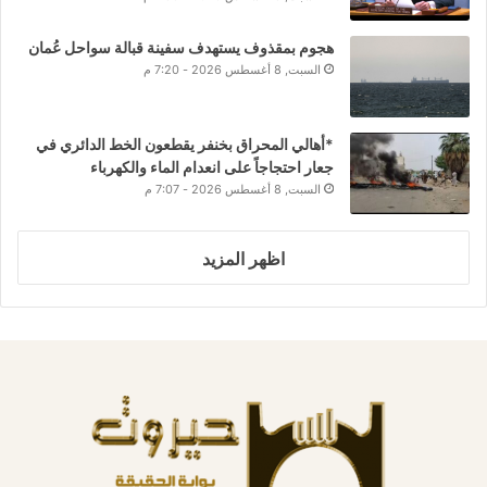
هجوم بمقذوف يستهدف سفينة قبالة سواحل عُمان
السبت, 8 أغسطس 2026 - 7:20 م
*أهالي المحراق بخنفر يقطعون الخط الدائري في
جعار احتجاجاً على انعدام الماء والكهرباء
السبت, 8 أغسطس 2026 - 7:07 م
اظهر المزيد