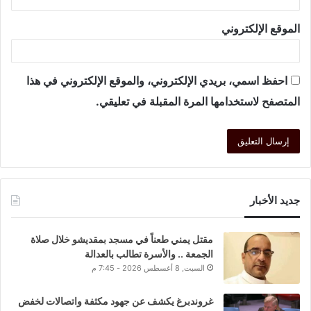
الموقع الإلكتروني
احفظ اسمي، بريدي الإلكتروني، والموقع الإلكتروني في هذا
المتصفح لاستخدامها المرة المقبلة في تعليقي.
جديد الأخبار
مقتل يمني طعناً في مسجد بمقديشو خلال صلاة
الجمعة .. والأسرة تطالب بالعدالة
السبت, 8 أغسطس 2026 - 7:45 م
غروندبرغ يكشف عن جهود مكثفة واتصالات لخفض