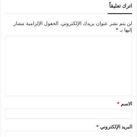
اترك تعليقاً
لن يتم نشر عنوان بريدك الإلكتروني.
الحقول الإلزامية مشار
إليها بـ
*
الاسم
*
البريد الإلكتروني
*