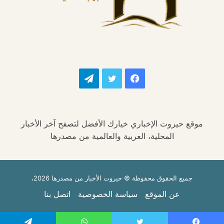
فيسبوك
تويتر
تيلقرام
موقع حيروت الإخباري خيارك الأفضل لتصفح آخر الأخبار
المحلية، العربية والعالمية من مصدرها
جميع الحقوق محفوظة © حيروت الأخبار من مصدرها 2026،
عن الموقع
سياسة الخصوصية
اتصل بنا