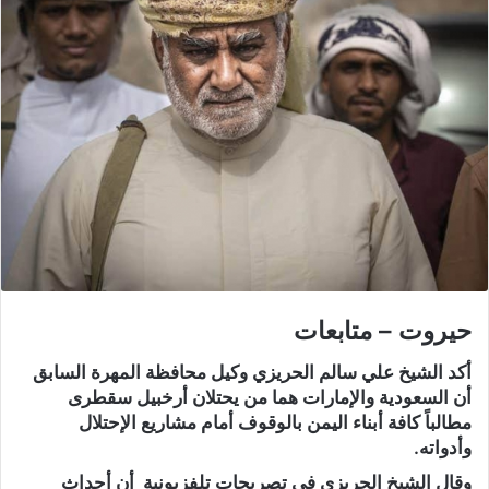
حيروت – متابعات
أكد الشيخ علي سالم الحريزي وكيل محافظة المهرة السابق
أن السعودية والإمارات هما من يحتلان أرخبيل سقطرى
مطالباً كافة أبناء اليمن بالوقوف أمام مشاريع الإحتلال
وأدواته.
وقال الشيخ الحريزي في تصريحات تلفزيونية أن أحداث