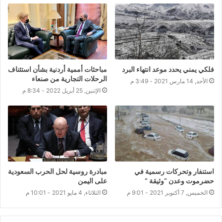
فلكي يمني يحدد موعد انتهاء البرد
مباحثات أممية أردنية بشأن استئناف
الرحلات التجارية من صنعاء
الأحد, 14 مارس 2021 - 3:49 م
الإثنين, 25 أبريل 2022 - 8:34 م
استنفار وتحركات رسمية في
مبادرة روسية لحل الحرب السعودية
حضرموت وعدن “وثيقة “
على اليمن
الخميس, 7 أكتوبر 2021 - 9:01 م
الثلاثاء, 4 مايو 2021 - 10:01 م