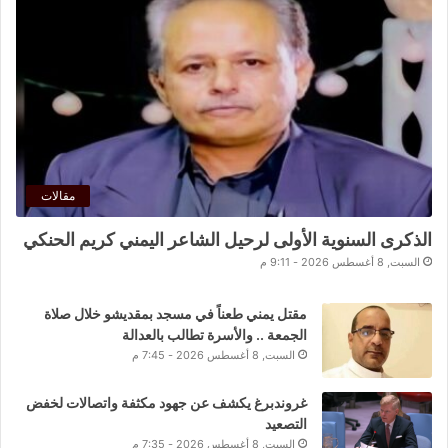
مقالات
الذكرى السنوية الأولى لرحيل الشاعر اليمني كريم الحنكي
السبت, 8 أغسطس 2026 - 9:11 م
مقتل يمني طعناً في مسجد بمقديشو خلال صلاة
الجمعة .. والأسرة تطالب بالعدالة
السبت, 8 أغسطس 2026 - 7:45 م
غروندبرغ يكشف عن جهود مكثفة واتصالات لخفض
التصعيد
السبت, 8 أغسطس 2026 - 7:35 م