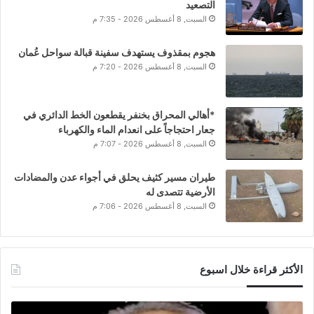
التصعيد
السبت, 8 أغسطس 2026 - 7:35 م
هجوم بمقذوف يستهدف سفينة قبالة سواحل عُمان
السبت, 8 أغسطس 2026 - 7:20 م
*أهالي المحراق بخنفر يقطعون الخط الدائري في
جعار احتجاجاً على انعدام الماء والكهرباء
السبت, 8 أغسطس 2026 - 7:07 م
طيران مسير كثيف يحلق في أجواء عدن والمضادات
الأرضية تتصدى له
السبت, 8 أغسطس 2026 - 7:06 م
الأكثر قراءة خلال اسبوع