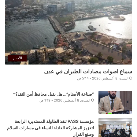
الأخبار
سماع اصوات مضادات الطيران في عدن
السبت, 8 أغسطس 2026 - 5:14 ص
“صناعة الأصنام”… هل يقبل محافظ أبين النقد؟*
السبت, 8 أغسطس 2026 - 1:19 ص
مؤسسة PASS تنفذ الطاولة المستديرة الرابعة
لتعزيز المشاركة العادلة للنساء في مسارات السلام
وصنع القرار