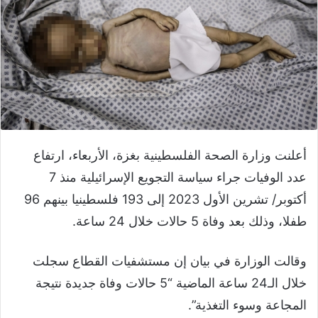
أعلنت وزارة الصحة الفلسطينية بغزة، الأربعاء، ارتفاع
عدد الوفيات جراء سياسة التجويع الإسرائيلية منذ 7
أكتوبر/ تشرين الأول 2023 إلى 193 فلسطينيا بينهم 96
طفلا، وذلك بعد وفاة 5 حالات خلال 24 ساعة.
وقالت الوزارة في بيان إن مستشفيات القطاع سجلت
خلال الـ24 ساعة الماضية “5 حالات وفاة جديدة نتيجة
المجاعة وسوء التغذية”.