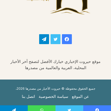
فيسبوك
تويتر
تيلقرام
موقع حيروت الإخباري خيارك الأفضل لتصفح آخر الأخبار
المحلية، العربية والعالمية من مصدرها
جميع الحقوق محفوظة © حيروت الأخبار من مصدرها 2026،
عن الموقع
سياسة الخصوصية
اتصل بنا