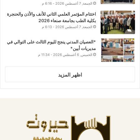
الجمعة, 7 أغسطس 2026 - 6:16 م
اختتام المؤتمر العلمي الثاني للأنف والأذن والحنجرة
بكلية الطب بجامعة صنعاء 2026
الجمعة, 7 أغسطس 2026 - 6:13 م
*العصيان المدني ينجح لليوم الثالث على التوالي في
مديريات أبين*
الخميس, 6 أغسطس 2026 - 11:34 م
اظهر المزيد