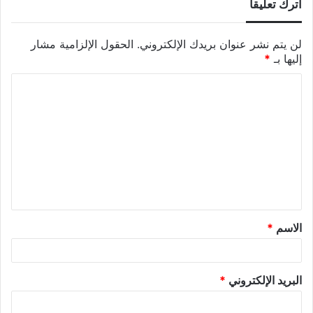
اترك تعليقاً
لن يتم نشر عنوان بريدك الإلكتروني.
الحقول الإلزامية مشار
إليها بـ
*
الاسم
*
البريد الإلكتروني
*