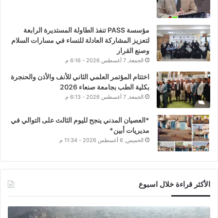
مؤسسة PASS تنفذ الطاولة المستديرة الرابعة
لتعزيز المشاركة العادلة للنساء في مسارات السلام
وصنع القرار
الجمعة, 7 أغسطس 2026 - 6:16 م
اختتام المؤتمر العلمي الثاني للأنف والأذن والحنجرة
بكلية الطب بجامعة صنعاء 2026
الجمعة, 7 أغسطس 2026 - 6:13 م
*العصيان المدني ينجح لليوم الثالث على التوالي في
مديريات أبين*
الخميس, 6 أغسطس 2026 - 11:34 م
الأكثر قراءة خلال اسبوع