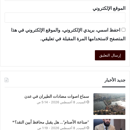
الموقع الإلكتروني
احفظ اسمي، بريدي الإلكتروني، والموقع الإلكتروني في هذا
المتصفح لاستخدامها المرة المقبلة في تعليقي.
جديد الأخبار
سماع اصوات مضادات الطيران في عدن
السبت, 8 أغسطس 2026 - 5:14 ص
“صناعة الأصنام”… هل يقبل محافظ أبين النقد؟*
السبت, 8 أغسطس 2026 - 1:19 ص