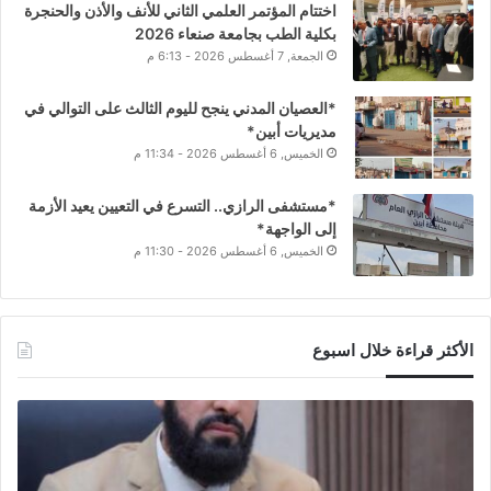
اختتام المؤتمر العلمي الثاني للأنف والأذن والحنجرة
بكلية الطب بجامعة صنعاء 2026
الجمعة, 7 أغسطس 2026 - 6:13 م
*العصيان المدني ينجح لليوم الثالث على التوالي في
مديريات أبين*
الخميس, 6 أغسطس 2026 - 11:34 م
*مستشفى الرازي.. التسرع في التعيين يعيد الأزمة
إلى الواجهة*
الخميس, 6 أغسطس 2026 - 11:30 م
الأكثر قراءة خلال اسبوع