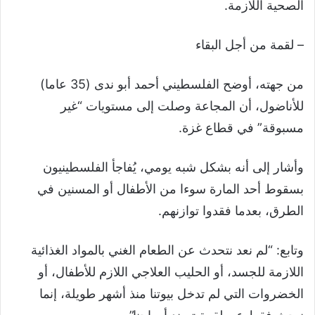
الصحية اللازمة.
– لقمة من أجل البقاء
من جهته، أوضح الفلسطيني أحمد أبو ندى (35 عاما)
للأناضول، أن المجاعة وصلت إلى مستويات “غير
مسبوقة” في قطاع غزة.
وأشار إلى أنه بشكل شبه يومي، يُفاجأ الفلسطينيون
بسقوط أحد المارة سوءا من الأطفال أو المسنين في
الطرق، بعدما فقدوا توازنهم.
وتابع: “لم نعد نتحدث عن الطعام الغني بالمواد الغذائية
اللازمة للجسد، أو الحليب العلاجي اللازم للأطفال، أو
الخضروات التي لم تدخل بيوتنا منذ أشهر طويلة، إنما