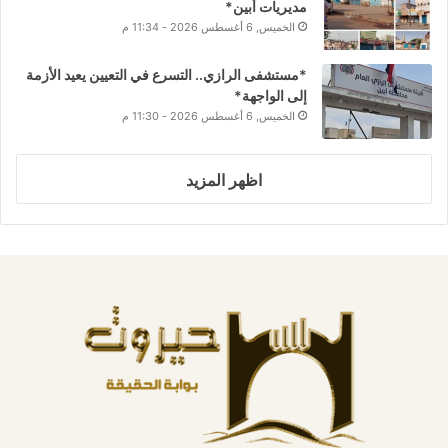
مديريات أبين*
الخميس, 6 أغسطس 2026 - 11:34 م
*مستشفى الرازي.. التسرع في التعيين يعيد الأزمة
إلى الواجهة*
الخميس, 6 أغسطس 2026 - 11:30 م
اظهر المزيد