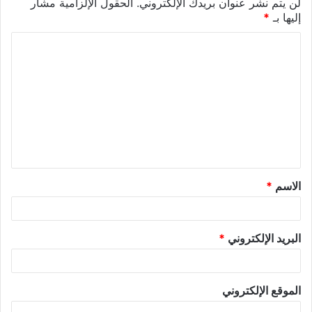
لن يتم نشر عنوان بريدك الإلكتروني.
الحقول الإلزامية مشار
إليها بـ
*
الاسم
*
البريد الإلكتروني
*
الموقع الإلكتروني