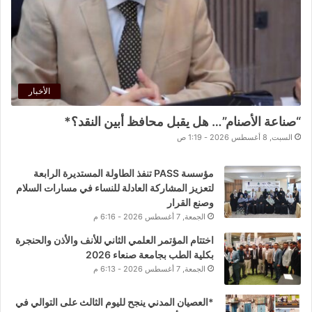
الأخبار
“صناعة الأصنام”… هل يقبل محافظ أبين النقد؟*
السبت, 8 أغسطس 2026 - 1:19 ص
مؤسسة PASS تنفذ الطاولة المستديرة الرابعة
لتعزيز المشاركة العادلة للنساء في مسارات السلام
وصنع القرار
الجمعة, 7 أغسطس 2026 - 6:16 م
اختتام المؤتمر العلمي الثاني للأنف والأذن والحنجرة
بكلية الطب بجامعة صنعاء 2026
الجمعة, 7 أغسطس 2026 - 6:13 م
*العصيان المدني ينجح لليوم الثالث على التوالي في