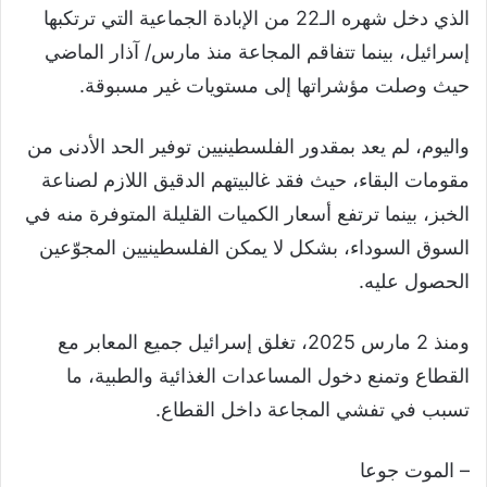
الذي دخل شهره الـ22 من الإبادة الجماعية التي ترتكبها
إسرائيل، بينما تتفاقم المجاعة منذ مارس/ آذار الماضي
حيث وصلت مؤشراتها إلى مستويات غير مسبوقة.
واليوم، لم يعد بمقدور الفلسطينيين توفير الحد الأدنى من
مقومات البقاء، حيث فقد غالبيتهم الدقيق اللازم لصناعة
الخبز، بينما ترتفع أسعار الكميات القليلة المتوفرة منه في
السوق السوداء، بشكل لا يمكن الفلسطينيين المجوّعين
الحصول عليه.
ومنذ 2 مارس 2025، تغلق إسرائيل جميع المعابر مع
القطاع وتمنع دخول المساعدات الغذائية والطبية، ما
تسبب في تفشي المجاعة داخل القطاع.
– الموت جوعا