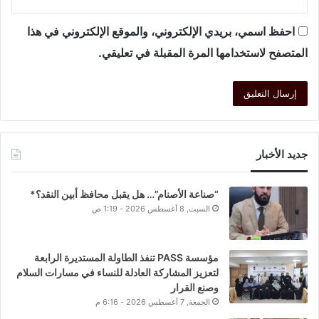
احفظ اسمي، بريدي الإلكتروني، والموقع الإلكتروني في هذا
المتصفح لاستخدامها المرة المقبلة في تعليقي.
جديد الأخبار
“صناعة الأصنام”… هل يقبل محافظ أبين النقد؟*
السبت, 8 أغسطس 2026 - 1:19 ص
مؤسسة PASS تنفذ الطاولة المستديرة الرابعة
لتعزيز المشاركة العادلة للنساء في مسارات السلام
وصنع القرار
الجمعة, 7 أغسطس 2026 - 6:16 م