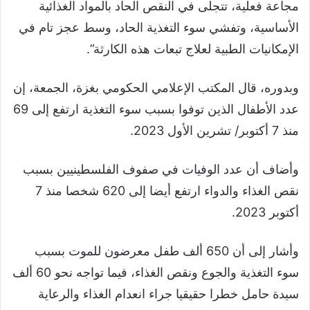
مجاعة فعلية، تتجلى في النقص الحاد بالمواد الغذائية
الأساسية، وتفشي سوء التغذية الحاد، وسط عجز تام في
الإمكانيات الطبية لعلاج تبعات هذه الكارثة”.
وبدوره، قال المكتب الإعلامي الحكومي بغزة، الجمعة، إن
عدد الأطفال الذين توفوا بسبب سوء التغذية ارتفع إلى 69
منذ 7 أكتوبر/ تشرين الأول 2023.
وأضاف أن عدد الوفيات في صفوف الفلسطينيين بسبب
نقص الغذاء والدواء ارتفع أيضا إلى 620 شخصا منذ 7
أكتوبر 2023.
وأشار إلى أن 650 ألف طفل معرضون للموت بسبب
سوء التغذية والجوع ونقص الغذاء، فيما تواجه نحو 60 ألف
سيدة حامل خطرا حقيقيا جراء انعدام الغذاء والرعاية