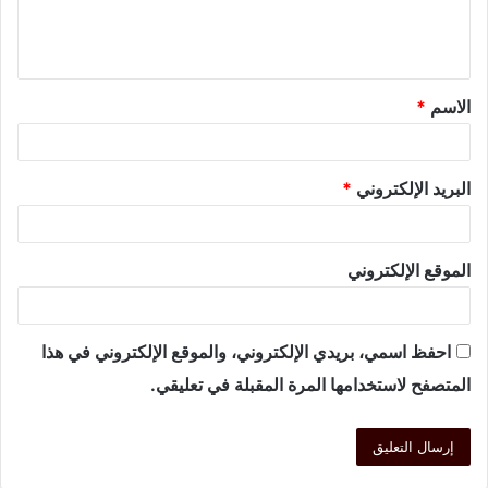
الاسم
*
البريد الإلكتروني
*
الموقع الإلكتروني
احفظ اسمي، بريدي الإلكتروني، والموقع الإلكتروني في هذا
المتصفح لاستخدامها المرة المقبلة في تعليقي.