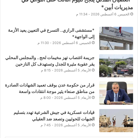
مديريات أبين*
الخميس, 6 أغسطس 2026 - 11:34 م
*مستشفى الرازي.. التسرع في التعيين يعيد الأزمة
إلى الواجهة*
الخميس, 6 أغسطس 2026 - 11:30 م
جريمة اغتصاب تهز مخيمات لحج.. والمجلس المحلي
يقر عقوبة مثيرة للجدل وتستهدف كل النازحين
الأربعاء, 5 أغسطس 2026 - 8:15 م
قرار من حكومة عدن بوقف تعميد الشهادات الصادرة
من مناطق صنعاء يثير موجة انتقادات واسعة
الأربعاء, 5 أغسطس 2026 - 8:00 م
قيادات عسكرية في جيش الشرعية تهدد بتسليم
الجبهات للحوثيين وتصعد ضد العقيلي
الأربعاء, 5 أغسطس 2026 - 7:45 م