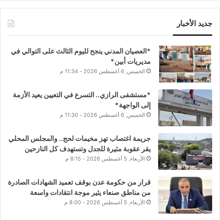
جديد الأخبار
*العصيان المدني ينجح لليوم الثالث على التوالي في
مديريات أبين*
الخميس, 6 أغسطس 2026 - 11:34 م
*مستشفى الرازي.. التسرع في التعيين يعيد الأزمة
إلى الواجهة*
الخميس, 6 أغسطس 2026 - 11:30 م
جريمة اغتصاب تهز مخيمات لحج.. والمجلس المحلي
يقر عقوبة مثيرة للجدل وتستهدف كل النازحين
الأربعاء, 5 أغسطس 2026 - 8:15 م
قرار من حكومة عدن بوقف تعميد الشهادات الصادرة
من مناطق صنعاء يثير موجة انتقادات واسعة
الأربعاء, 5 أغسطس 2026 - 8:00 م