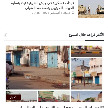
قيادات عسكرية في جيش الشرعية تهدد بتسليم
الجبهات للحوثيين وتصعد ضد العقيلي
الأربعاء, 5 أغسطس 2026 - 7:45 م
الأكثر قراءة خلال اسبوع
الأخبار
*العصيان المدني ينجح لليوم الثالث على التوالي في