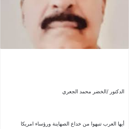
الدكتور /الخضر محمد الجعري
أيها العرب تنبهوا من خداع الصهاينة ورؤساء امريكا