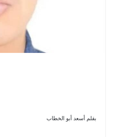
بقلم أسعد أبو الخطاب