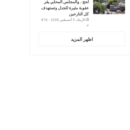
لحج.. والمجلس المحلي يقر
عقوبة مثيرة للجدل وتستهدف
كل النازحين
الأربعاء, 5 أغسطس 2026 - 8:15
م
اظهر المزيد