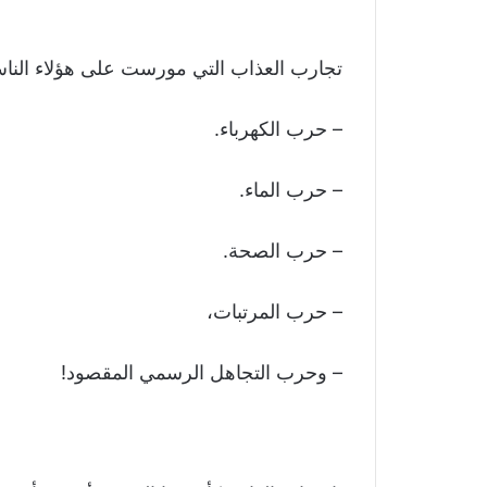
تجارب العذاب التي مورست على هؤلاء الناس 
– حرب الكهرباء.
– حرب الماء.
– حرب الصحة.
– حرب المرتبات،
– وحرب التجاهل الرسمي المقصود!