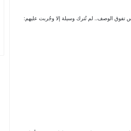
تفوق الوصف.. لم تُترك وسيلة إلا وجُربت عليهم: