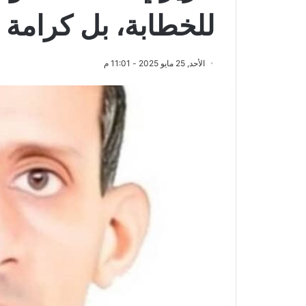
للخطابة، بل كرامة ش
الأحد, 25 مايو 2025 - 11:01 م