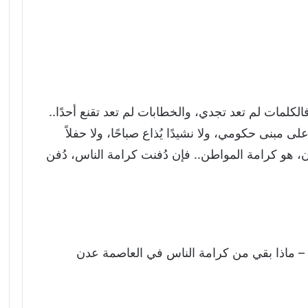
فالكلمات لم تعد تجدي، والخطابات لم تعد تقنع أحدًا..
ى مبنى حكومي، ولا نشيدًا يُذاع صباحًا، ولا حفلاً
ان، هو كرامة المواطن.. فإن دُفنت كرامة الناس، دُفن
 ماذا بقي من كرامة الناس في العاصمة عدن