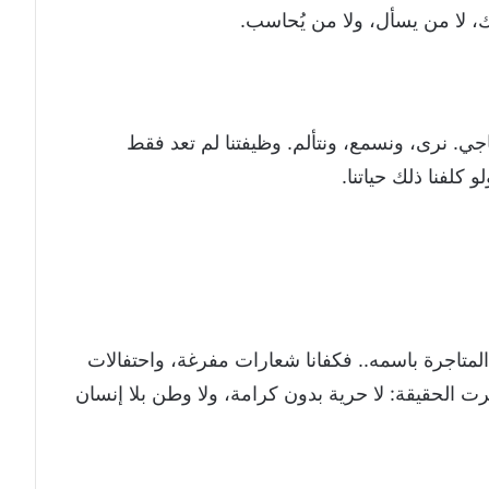
لا من يسأل، ولا من يُحاسب.
جي. نرى، ونسمع، ونتألم. وظيفتنا لم تعد فقط
 كلفنا ذلك حياتنا.
المتاجرة باسمه.. فكفانا شعارات مفرغة، واحتفالات
هرت الحقيقة: لا حرية بدون كرامة، ولا وطن بلا إنسان