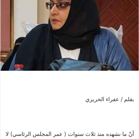
بقلم / عفراء الحريري
أنّ ما نشهده منذ ثلاث سنوات ( عمر المجلس الرئاسي) لا