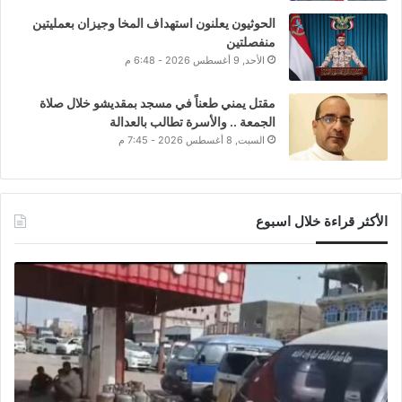
الحوثيون يعلنون استهداف المخا وجيزان بعمليتين
منفصلتين
الأحد, 9 أغسطس 2026 - 6:48 م
مقتل يمني طعناً في مسجد بمقديشو خلال صلاة
الجمعة .. والأسرة تطالب بالعدالة
السبت, 8 أغسطس 2026 - 7:45 م
الأكثر قراءة خلال اسبوع