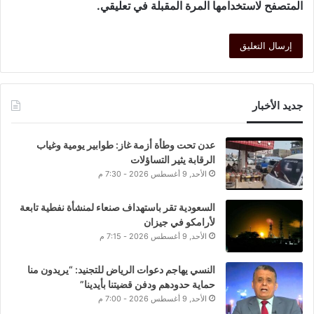
المتصفح لاستخدامها المرة المقبلة في تعليقي.
جديد الأخبار
عدن تحت وطأة أزمة غاز: طوابير يومية وغياب
الرقابة يثير التساؤلات
الأحد, 9 أغسطس 2026 - 7:30 م
السعودية تقر باستهداف صنعاء لمنشأة نفطية تابعة
لأرامكو في جيزان
الأحد, 9 أغسطس 2026 - 7:15 م
النسي يهاجم دعوات الرياض للتجنيد: “يريدون منا
حماية حدودهم ودفن قضيتنا بأيدينا”
الأحد, 9 أغسطس 2026 - 7:00 م