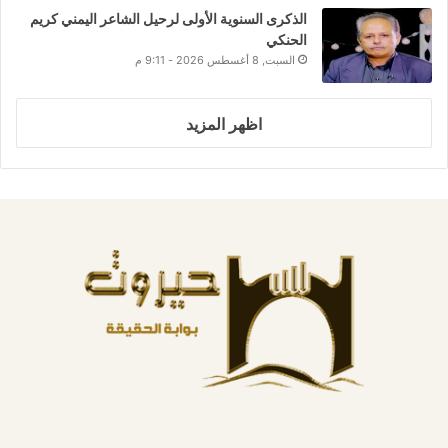
الذكرى السنوية الأولى لرحيل الشاعر اليمني كريم
الحنكي
السبت, 8 أغسطس 2026 - 9:11 م
اظهر المزيد