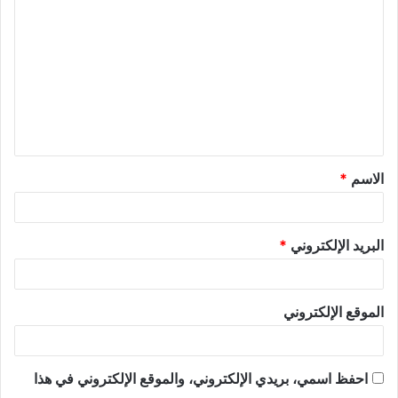
الاسم
*
البريد الإلكتروني
*
الموقع الإلكتروني
احفظ اسمي، بريدي الإلكتروني، والموقع الإلكتروني في هذا