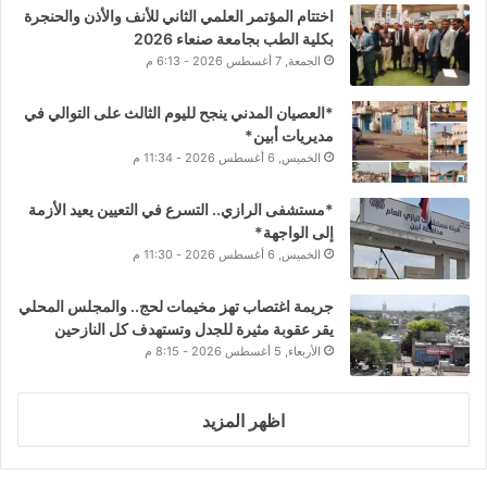
اختتام المؤتمر العلمي الثاني للأنف والأذن والحنجرة
بكلية الطب بجامعة صنعاء 2026
الجمعة, 7 أغسطس 2026 - 6:13 م
*العصيان المدني ينجح لليوم الثالث على التوالي في
مديريات أبين*
الخميس, 6 أغسطس 2026 - 11:34 م
*مستشفى الرازي.. التسرع في التعيين يعيد الأزمة
إلى الواجهة*
الخميس, 6 أغسطس 2026 - 11:30 م
جريمة اغتصاب تهز مخيمات لحج.. والمجلس المحلي
يقر عقوبة مثيرة للجدل وتستهدف كل النازحين
الأربعاء, 5 أغسطس 2026 - 8:15 م
اظهر المزيد