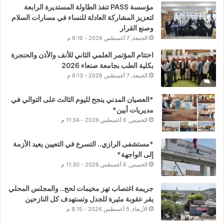
مؤسسة PASS تنفذ الطاولة المستديرة الرابعة
لتعزيز المشاركة العادلة للنساء في مسارات السلام
وصنع القرار
الجمعة, 7 أغسطس 2026 - 6:16 م
اختتام المؤتمر العلمي الثاني للأنف والأذن والحنجرة
بكلية الطب بجامعة صنعاء 2026
الجمعة, 7 أغسطس 2026 - 6:13 م
*العصيان المدني ينجح لليوم الثالث على التوالي في
مديريات أبين*
الخميس, 6 أغسطس 2026 - 11:34 م
*مستشفى الرازي.. التسرع في التعيين يعيد الأزمة
إلى الواجهة*
الخميس, 6 أغسطس 2026 - 11:30 م
جريمة اغتصاب تهز مخيمات لحج.. والمجلس المحلي
يقر عقوبة مثيرة للجدل وتستهدف كل النازحين
الأربعاء, 5 أغسطس 2026 - 8:15 م