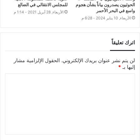
الحوثيون يصدرون بياناً بشأن هجوم
للمجلس الانتقالي في الضالع
واسع في البحر الأحمر
الأربعاء, 28 أبريل 2021 - 1:14 م
الأربعاء, 10 يناير 2024 - 6:28 م
اترك تعليقاً
لن يتم نشر عنوان بريدك الإلكتروني.
الحقول الإلزامية مشار
إليها بـ
*