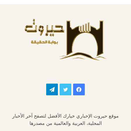
فيسبوك
تويتر
تيلقرام
موقع حيروت الإخباري خيارك الأفضل لتصفح آخر الأخبار
المحلية، العربية والعالمية من مصدرها