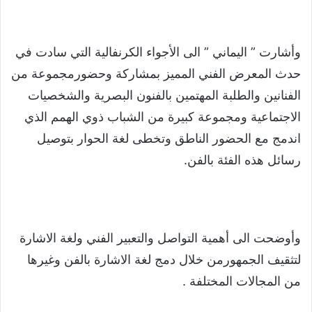
وأشارت ” اليماني ” الى الأجواء الكرنفالية التي سادت في
حدث المعرض الفني المميز بمشاركة وحضورمجموعة من
الفنانين والطلبة المهتمين بالفنون البصرية والشخصيات
الاجتماعية ومجموعة كبيرة من الشباب ذوي الهمم الذي
اندمج مع الحضور الناطق وتخطى لغة الحوار بتوصيل
رسائل هذه الفئة بالفن.
وأوضحت الى أهمية التواصل والتعبير الفني ولغة الاشارة
لتثقيف الجمهورمن خلال دمج لغة الاشارة بالفن وغيرها
من المجالات المختلفة .