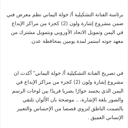
برئاسة الفنانة التشكيلية أ/ خولة اليماني نظم معرض فني
ضمن مشروع إشارة ولون (2) كجزء من مراكز الإبداع
في اليمن وتمويل الاتحاد الأوروبي وبتمويل مشترك من
معهد جوته استمر لمدة يومين بمحافظة عدن.
في تصريح الفنانة التشكيلية أ/ خولة اليماني” أكدت ان
مشروع إشارة ولون (2) كجزء من مراكز الإبداع في
اليمن الذي يجسد حوارًا بصريا فريدًا بين لوحات الرسم
والصور بلغة الإشارة، .. موضحة بان الألوان تلتقي
بالصمت الناطق لتروي قصصا من الإحساس والتعبير
الإنساني العميق .