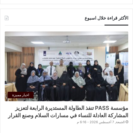
الأكثر قراءة خلال اسبوع
اخبار مميزة
مؤسسة PASS تنفذ الطاولة المستديرة الرابعة لتعزيز
المشاركة العادلة للنساء في مسارات السلام وصنع القرار
الجمعة, 7 أغسطس 2026 - 6:16 م