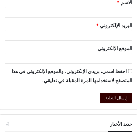
الاسم
*
البريد الإلكتروني
*
الموقع الإلكتروني
احفظ اسمي، بريدي الإلكتروني، والموقع الإلكتروني في هذا
المتصفح لاستخدامها المرة المقبلة في تعليقي.
جديد الأخبار